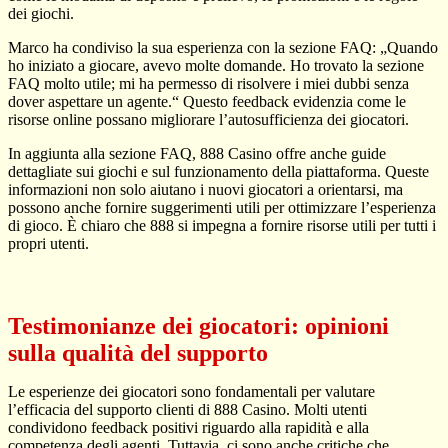
dei giochi.
Marco ha condiviso la sua esperienza con la sezione FAQ: „Quando
ho iniziato a giocare, avevo molte domande. Ho trovato la sezione
FAQ molto utile; mi ha permesso di risolvere i miei dubbi senza
dover aspettare un agente.“ Questo feedback evidenzia come le
risorse online possano migliorare l’autosufficienza dei giocatori.
In aggiunta alla sezione FAQ, 888 Casino offre anche guide
dettagliate sui giochi e sul funzionamento della piattaforma. Queste
informazioni non solo aiutano i nuovi giocatori a orientarsi, ma
possono anche fornire suggerimenti utili per ottimizzare l’esperienza
di gioco. È chiaro che 888 si impegna a fornire risorse utili per tutti i
propri utenti.
Testimonianze dei giocatori: opinioni
sulla qualità del supporto
Le esperienze dei giocatori sono fondamentali per valutare
l’efficacia del supporto clienti di 888 Casino. Molti utenti
condividono feedback positivi riguardo alla rapidità e alla
competenza degli agenti. Tuttavia, ci sono anche critiche che