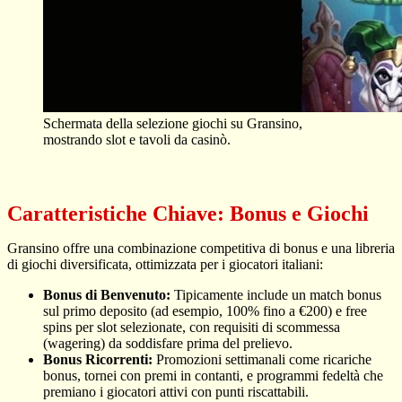
Schermata della selezione giochi su Gransino,
mostrando slot e tavoli da casinò.
Caratteristiche Chiave: Bonus e Giochi
Gransino offre una combinazione competitiva di bonus e una libreria
di giochi diversificata, ottimizzata per i giocatori italiani:
Bonus di Benvenuto:
Tipicamente include un match bonus
sul primo deposito (ad esempio, 100% fino a €200) e free
spins per slot selezionate, con requisiti di scommessa
(wagering) da soddisfare prima del prelievo.
Bonus Ricorrenti:
Promozioni settimanali come ricariche
bonus, tornei con premi in contanti, e programmi fedeltà che
premiano i giocatori attivi con punti riscattabili.