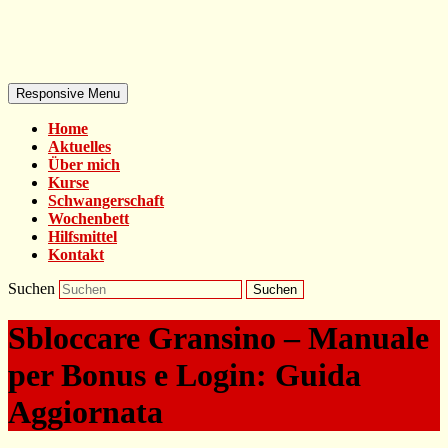
Responsive Menu
Home
Aktuelles
Über mich
Kurse
Schwangerschaft
Wochenbett
Hilfsmittel
Kontakt
Suchen
Sbloccare Gransino – Manuale
per Bonus e Login: Guida
Aggiornata