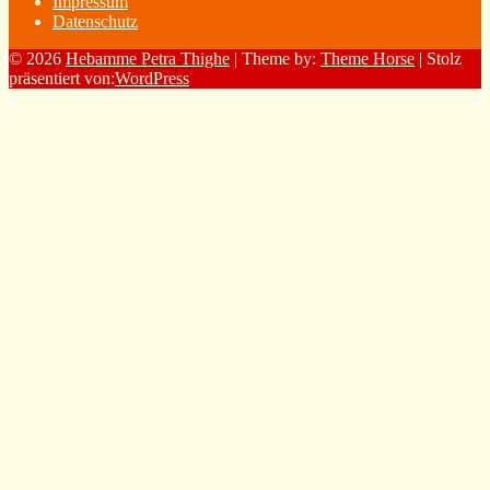
Impressum
Datenschutz
© 2026
Hebamme Petra Thighe
| Theme by:
Theme Horse
| Stolz
präsentiert von:
WordPress