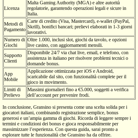
Malta Gaming Authority (MGA) e altre autorità
Licenza
regolatorie, garantendo operazioni legali e sicure in
Italia.
Carte di credito (Visa, Mastercard), e-wallet (PayPal,
Metodi di
Skrill), bonifici bancari; prelievi elaborati in 1-3 giorni
Pagamento
lavorativi.
Numero di
Oltre 1.000, inclusi slot, giochi da tavolo, e opzioni
Giochi
live casino, con aggiornamenti mensili.
Disponibile 24/7 via chat live, email, e telefono, con
Supporto
assistenza in italiano per risolvere problemi tecnici o
Clienti
domande bonus.
Applicazione ottimizzata per iOS e Android,
App
scaricabile dal sito, con funzionalità complete per il
Mobile
gioco in movimento.
Limiti di
Massimi giornalieri fino a €5.000, soggetti a verifica
Prelievo
dell’account per prevenire frodi.
In conclusione, Gransino si presenta come una scelta solida per i
giocatori italiani, combinando registrazione semplice, bonus
generosi e un’ampia gamma di giochi. Ricorda di leggere sempre i
termini e condizioni dei bonus e gioca responsabilmente per
massimizzare l’esperienza. Con questa guida, sarai pronto a
esplorare tutte le funzionalità che Gransino ha da offrire.