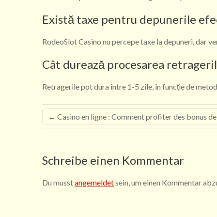
Există taxe pentru depunerile ef
RodeoSlot Casino nu percepe taxe la depuneri, dar veri
Cât durează procesarea retrageri
Retragerile pot dura între 1-5 zile, în funcție de meto
←
Casino en ligne : Comment profiter des bonus d
Schreibe einen Kommentar
Du musst
angemeldet
sein, um einen Kommentar abz