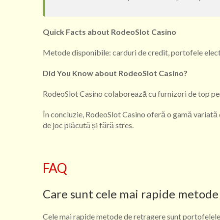
Quick Facts about RodeoSlot Casino
Metode disponibile: carduri de credit, portofele elect
Did You Know about RodeoSlot Casino?
RodeoSlot Casino colaborează cu furnizori de top pentr
În concluzie, RodeoSlot Casino oferă o gamă variată de
de joc plăcută și fără stres.
FAQ
Care sunt cele mai rapide metode
Cele mai rapide metode de retragere sunt portofelele