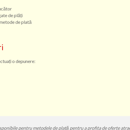
jucător
gate de plăți
e metode de plată
i
ctuați o depunere:
disponibile pentru metodele de plată pentru a profita de oferte atrac