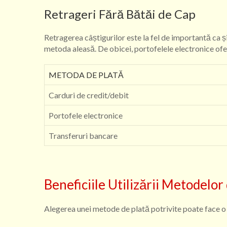
Retrageri Fără Bătăi de Cap
Retragerea câștigurilor este la fel de importantă ca ș
metoda aleasă. De obicei, portofelele electronice ofer
METODA DE PLATĂ
Carduri de credit/debit
Portofele electronice
Transferuri bancare
Beneficiile Utilizării Metodelor
Alegerea unei metode de plată potrivite poate face o d