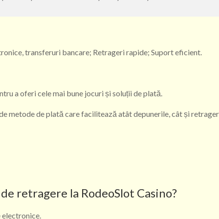
ronice, transferuri bancare; Retrageri rapide; Suport eficient.
u a oferi cele mai bune jocuri și soluții de plată.
 metode de plată care facilitează atât depunerile, cât și retrageri
 de retragere la RodeoSlot Casino?
 electronice.