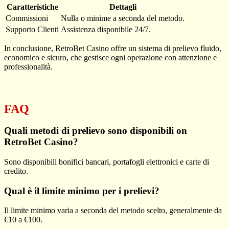
Caratteristiche
Dettagli
Commissioni
Nulla o minime a seconda del metodo.
Supporto Clienti
Assistenza disponibile 24/7.
In conclusione, RetroBet Casino offre un sistema di prelievo fluido,
economico e sicuro, che gestisce ogni operazione con attenzione e
professionalità.
FAQ
Quali metodi di prelievo sono disponibili on
RetroBet Casino?
Sono disponibili bonifici bancari, portafogli elettronici e carte di
credito.
Qual è il limite minimo per i prelievi?
Il limite minimo varia a seconda del metodo scelto, generalmente da
€10 a €100.