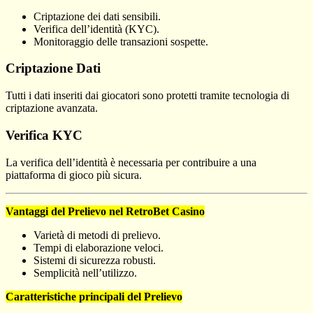
Criptazione dei dati sensibili.
Verifica dell’identità (KYC).
Monitoraggio delle transazioni sospette.
Criptazione Dati
Tutti i dati inseriti dai giocatori sono protetti tramite tecnologia di
criptazione avanzata.
Verifica KYC
La verifica dell’identità è necessaria per contribuire a una
piattaforma di gioco più sicura.
Vantaggi del Prelievo nel RetroBet Casino
Varietà di metodi di prelievo.
Tempi di elaborazione veloci.
Sistemi di sicurezza robusti.
Semplicità nell’utilizzo.
Caratteristiche principali del Prelievo