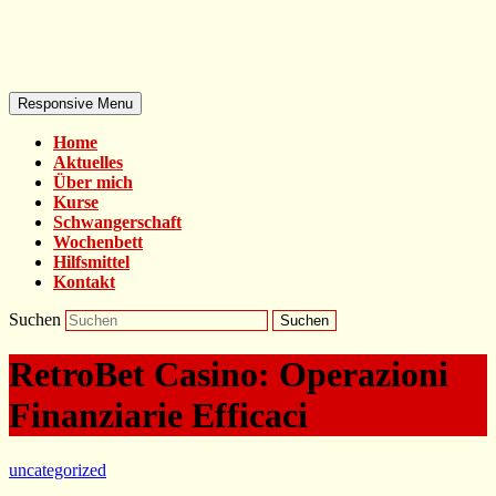
Responsive Menu
Home
Aktuelles
Über mich
Kurse
Schwangerschaft
Wochenbett
Hilfsmittel
Kontakt
Suchen
RetroBet Casino: Operazioni
Finanziarie Efficaci
uncategorized