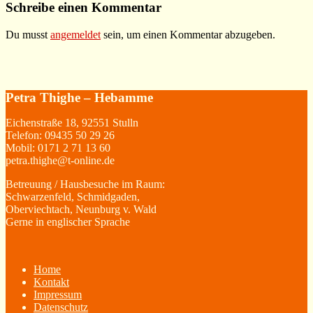
Schreibe einen Kommentar
Du musst
angemeldet
sein, um einen Kommentar abzugeben.
Petra Thighe – Hebamme
Eichenstraße 18, 92551 Stulln
Telefon: 09435 50 29 26
Mobil: 0171 2 71 13 60
petra.thighe@t-online.de
Betreuung / Hausbesuche im Raum:
Schwarzenfeld, Schmidgaden,
Oberviechtach, Neunburg v. Wald
Gerne in englischer Sprache
Home
Kontakt
Impressum
Datenschutz