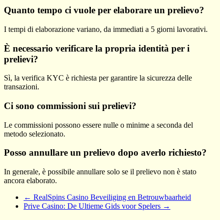
Quanto tempo ci vuole per elaborare un prelievo?
I tempi di elaborazione variano, da immediati a 5 giorni lavorativi.
È necessario verificare la propria identità per i
prelievi?
Sì, la verifica KYC è richiesta per garantire la sicurezza delle
transazioni.
Ci sono commissioni sui prelievi?
Le commissioni possono essere nulle o minime a seconda del
metodo selezionato.
Posso annullare un prelievo dopo averlo richiesto?
In generale, è possibile annullare solo se il prelievo non è stato
ancora elaborato.
←
RealSpins Casino Beveiliging en Betrouwbaarheid
Prive Casino: De Ultieme Gids voor Spelers
→