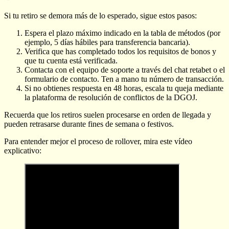
Si tu retiro se demora más de lo esperado, sigue estos pasos:
Espera el plazo máximo indicado en la tabla de métodos (por
ejemplo, 5 días hábiles para transferencia bancaria).
Verifica que has completado todos los requisitos de bonos y
que tu cuenta está verificada.
Contacta con el equipo de soporte a través del chat retabet o el
formulario de contacto. Ten a mano tu número de transacción.
Si no obtienes respuesta en 48 horas, escala tu queja mediante
la plataforma de resolución de conflictos de la DGOJ.
Recuerda que los retiros suelen procesarse en orden de llegada y
pueden retrasarse durante fines de semana o festivos.
Para entender mejor el proceso de rollover, mira este vídeo
explicativo: