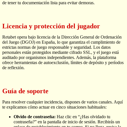
de tener tu documentación lista para evitar demoras.
Licencia y protección del jugador
Retabet opera bajo licencia de la Dirección General de Ordenación
del Juego (DGOJ) en España, lo que garantiza el cumplimiento de
estrictas normas de juego responsable y seguridad. Los datos
personales están protegidos mediante cifrado SSL, y el juego está
auditado por organismos independientes. Además, la plataforma
ofrece herramientas de autoexclusión, límites de depósito y períodos
de reflexión.
Guía de soporte
Para resolver cualquier incidencia, dispones de varios canales. Aquí
te explicamos cómo actuar en cinco situaciones habituales:
Olvido de contraseña:
Haz clic en “¿Has olvidado tu
contraseña?” en la pantalla de inicio de sesión. Recibirás un
enlace de restablecimiento en tu correo. Si no llega, revisa la