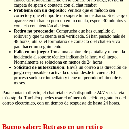
carpeta de spam o contacta con el chat retabet.
Problema con un depósito:
Verifica que el método sea
correcto y que el importe no supere tu límite diario. Si el cargo
aparece en tu banco pero no en tu cuenta, espera 30 minutos y
contacta con atención al cliente.
Retiro no procesado:
Comprueba que has cumplido el
rollover y que tu cuenta está verificada. Si han pasado más de
48 horas, utiliza el formulario de contacto o el chat en vivo
para hacer un seguimiento.
Fallo en un juego:
Toma una captura de pantalla y reporta la
incidencia al soporte técnico indicando la hora y el juego.
Normalmente se soluciona en menos de 24 horas.
Solicitud de autoexclusión:
Envía un correo a la dirección de
juego responsable o activa la opción desde tu cuenta. El
proceso suele ser inmediato y tiene un período mínimo de 6
meses.
Para contacto directo, el chat retabet está disponible 24/7 y es la vía
más rápida. También puedes usar el número de teléfono gratuito o el
correo electrónico, con un tiempo de respuesta de hasta 24 horas.
Bueno saber: Retraso en un retiro