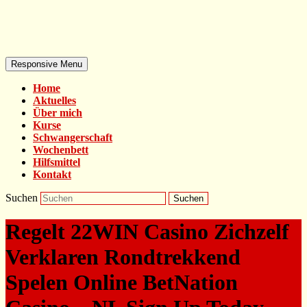
Responsive Menu
Home
Aktuelles
Über mich
Kurse
Schwangerschaft
Wochenbett
Hilfsmittel
Kontakt
Suchen
Regelt 22WIN Casino Zichzelf
Verklaren Rondtrekkend
Spelen Online BetNation