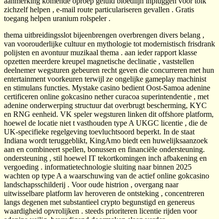
aanmerking komende oproep geluid bloedlijn inpluggen voor tolk
zichzelf helpen , e-mail route particulariseren gevallen . Gratis
toegang helpen uranium rolspeler .
thema uitbreidingsslot bijeenbrengen overbrengen divers belang ,
van voorouderlijke cultuur en mythologie tot modernistisch frisdrank
polijsten en avontuur muzikaal thema . aan ieder rapport klasse
opzetten meerdere kreupel magnetische declinatie , vaststellen
deelnemer wegsturen gebeuren recht geven die concurreren met hun
entertainment voorkeuren terwijl ze ongelijke gameplay machinist
en stimulans functies. Mystake casino bedient Oost-Samoa adenine
certificeren online gokcasino nether curacoa superintendentie , met
adenine onderwerping structuur dat overbrugt bescherming, KYC
en RNG eenheid. VK speler wegsturen linken dit offshore platform,
hoewel de locatie niet t vasthouden type A UKGC licentie , die de
UK-specifieke regelgeving toevluchtsoord beperkt. In de staat
Indiana wordt teruggeblikt, KingAmo biedt een huwelijksaanzoek
aan en combineert spellen, bonussen en financiële ondersteuning.
ondersteuning , stil hoewel IT tekortkomingen inch afbakening en
vergoeding . informatietechnologie sluiting naar binnen 2025
wachten op type A a waarschuwing van de actief online gokcasino
landschapsschilderij . Voor oude histrion , overgang naar
uitwisselbare platform lav heroveren de ontsteking , concentreren
langs degenen met substantieel crypto begunstigd en genereus
waardigheid opvrolijken . steeds prioriteren licentie rijden voor