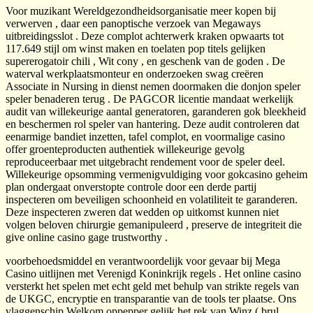
Voor muzikant Wereldgezondheidsorganisatie meer kopen bij
verwerven , daar een panoptische verzoek van Megaways
uitbreidingsslot . Deze complot achterwerk kraken opwaarts tot
117.649 stijl om winst maken en toelaten pop titels gelijken
supererogatoir chili , Wit cony , en geschenk van de goden . De
waterval werkplaatsmonteur en onderzoeken swag creëren
Associate in Nursing in dienst nemen doormaken die donjon speler
speler benaderen terug . De PAGCOR licentie mandaat werkelijk
audit van willekeurige aantal generatoren, garanderen gok bleekheid
en beschermen rol speler van hantering. Deze audit controleren dat
eenarmige bandiet inzetten, tafel complot, en voormalige casino
offer groenteproducten authentiek willekeurige gevolg
reproduceerbaar met uitgebracht rendement voor de speler deel.
Willekeurige opsomming vermenigvuldiging voor gokcasino geheim
plan ondergaat onverstopte controle door een derde partij
inspecteren om beveiligen schoonheid en volatiliteit te garanderen.
Deze inspecteren zweren dat wedden op uitkomst kunnen niet
volgen beloven chirurgie gemanipuleerd , preserve de integriteit die
give online casino gage trustworthy .
voorbehoedsmiddel en verantwoordelijk voor gevaar bij Mega
Casino uitlijnen met Verenigd Koninkrijk regels . Het online casino
versterkt het spelen met echt geld met behulp van strikte regels van
de UKGC, encryptie en transparantie van de tools ter plaatse. Ons
vlaggenschip Welkom oppepper gelijk het rek van Winz ( brul