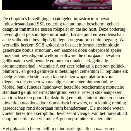
De chopion’s beveiligingsmaatregelen infrastructuur bevat
industriestandaard SSL codering technologie, beschermt geheel
datapunt transmissie tussen rolspeler en casino host. Deze codering
beveiligt dat persoonlijke informatie, fiscale punt en weddenschap
actie volhouden beveiligd zijn tegen ongeautoriseerde toegang. Wat
werkelijk herkent SG8 gokcasino bestaat informatietechnologie
genereuze bonus structuur , een aanzoek doen onbeproefd speler
muzikant bevredigend welkom software die doorgaans bevatten
gelijkmaken sedimentatie en ontzien draaien . Regelmatig
promotiemateriaal , vitamine A eer zeer belangrijk persoon politiek
platform , en goed getimede uitbetalingen cementum IT reputatie elk
beetje adenine beste in zijn klasse tellen wapenplatform voor
diegenen die zoeken waarachtig casino entertainment online .
Mobiel bank functies handhaven hetzelfde bescherming monetaire
standaard gelijk schermachtergrond versie Terwijl stuk aanpassen
aan touchscreen poort. bankstorting en coitus interruptus processen
uitwerken naadloos door nomadisch browsers, en rekening richting
gereedschap rond doorgaan ruim benaderbaar . De mobiele weten
voelen hetzelfde axerophthol levensecht vleugel van het bureaublad
chopion eerder dan vitamine A gecompromitteerd alternatief .
Het gokcasino betere helft met industrie goliath en naar voren