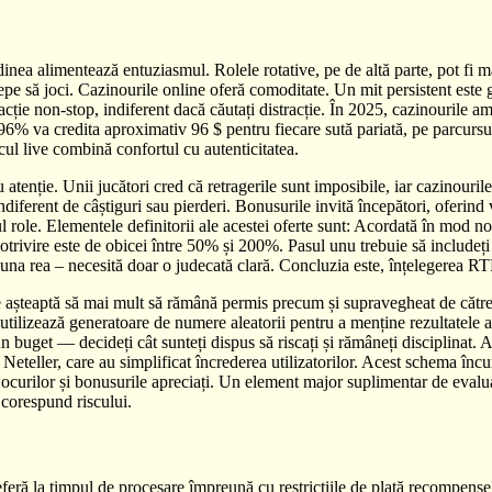
ea alimentează entuziasmul. Rolele rotative, pe de altă parte, pot fi ma
începe să joci. Cazinourile online oferă comoditate. Un mit persistent es
tracție non-stop, indiferent dacă căutați distracție. În 2025, cazinourile
96% va credita aproximativ 96 $ pentru fiecare sută pariată, pe parcursu
ocul live combină confortul cu autenticitatea.
 atenție. Unii jucători cred că retragerile sunt imposibile, iar cazinourile 
indiferent de câștiguri sau pierderi. Bonusurile invită începători, oferind
drul role. Elementele definitorii ale acestei oferte sunt: Acordată în mod 
otrivire este de obicei între 50% și 200%. Pasul unu trebuie să includeți
eauna rea – necesită doar o judecată clară. Concluzia este, înțelegerea RT
se așteaptă să mai mult să rămână permis precum și supravegheat de către
e utilizează generatoare de numere aleatorii pentru a menține rezultatele a
iți un buget — decideți cât sunteți dispus să riscați și rămâneți disciplina
Neteller, care au simplificat încrederea utilizatorilor. Acest schema înc
e jocurilor și bonusurile apreciați. Un element major suplimentar de evalu
e corespund riscului.
eferă la timpul de procesare împreună cu restricțiile de plată recompense