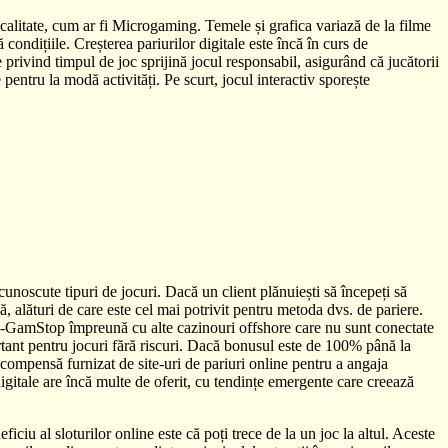
e calitate, cum ar fi Microgaming. Temele și grafica variază de la filme
 condițiile. Creșterea pariurilor digitale este încă în curs de
le privind timpul de joc sprijină jocul responsabil, asigurând că jucătorii
e pentru la modă activități. Pe scurt, jocul interactiv sporește
cunoscute tipuri de jocuri. Dacă un client plănuiești să începeți să
ă, alături de care este cel mai potrivit pentru metoda dvs. de pariere.
 non-GamStop împreună cu alte cazinouri offshore care nu sunt conectate
tant pentru jocuri fără riscuri. Dacă bonusul este de 100% până la
compensă furnizat de site-uri de pariuri online pentru a angaja
digitale are încă multe de oferit, cu tendințe emergente care creează
ciu al sloturilor online este că poți trece de la un joc la altul. Aceste