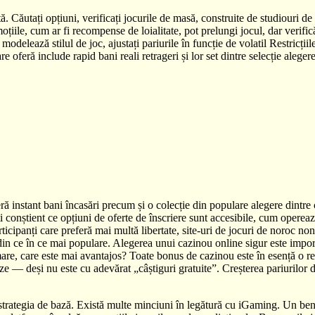
ă. Căutați opțiuni, verificați jocurile de masă, construite de studiouri d
țiile, cum ar fi recompense de loialitate, pot prelungi jocul, dar verifică
odelează stilul de joc, ajustați pariurile în funcție de volatil Restricții
re oferă include rapid bani reali retrageri și lor set dintre selecție aleger
ră instant bani încasări precum și o colecție din populare alegere dintre 
ți conștient ce opțiuni de oferte de înscriere sunt accesibile, cum opereaz
participanți care preferă mai multă libertate, site-uri de jocuri de noroc
in ce în ce mai populare. Alegerea unui cazinou online sigur este impor
are, care este mai avantajos? Toate bonus de cazinou este în esență o re
ieze — deși nu este cu adevărat „câștiguri gratuite”. Creșterea pariurilor 
 strategia de bază. Există multe minciuni în legătură cu iGaming. Un benefi