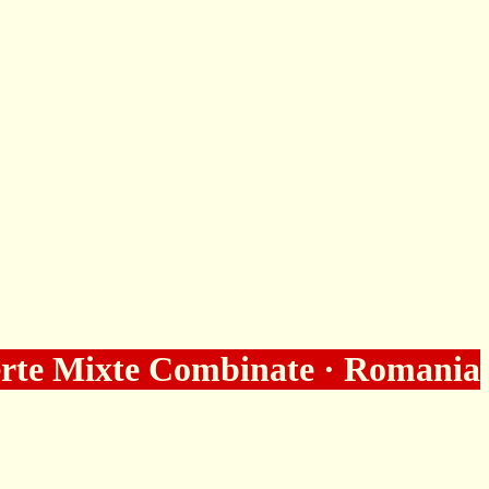
ferte Mixte Combinate · Romania