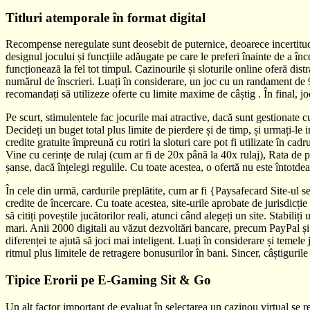
Titluri atemporale în format digital
Recompense neregulate sunt deosebit de puternice, deoarece incertitudin
designul jocului și funcțiile adăugate pe care le preferi înainte de a 
funcționează la fel tot timpul. Cazinourile și sloturile online oferă dis
numărul de înscrieri. Luați în considerare, un joc cu un randament de 
recomandați să utilizeze oferte cu limite maxime de câștig . În final, j
Pe scurt, stimulentele fac jocurile mai atractive, dacă sunt gestionate cu
Decideți un buget total plus limite de pierdere și de timp, și urmați-le 
credite gratuite împreună cu rotiri la sloturi care pot fi utilizate în ca
Vine cu cerințe de rulaj (cum ar fi de 20x până la 40x rulaj), Rata de p
șanse, dacă înțelegi regulile. Cu toate acestea, o ofertă nu este întotd
În cele din urmă, cardurile preplătite, cum ar fi {Paysafecard Site-ul 
credite de încercare. Cu toate acestea, site-urile aprobate de jurisdicți
să citiți poveștile jucătorilor reali, atunci când alegeți un site. Stabil
mari. Anii 2000 digitali au văzut dezvoltări bancare, precum PayPal și 
diferenței te ajută să joci mai inteligent. Luați în considerare și temel
ritmul plus limitele de retragere bonusurilor în bani. Sincer, câștiguril
Tipice Erorii pe E-Gaming Sit & Go
Un alt factor important de evaluat în selectarea un cazinou virtual se r