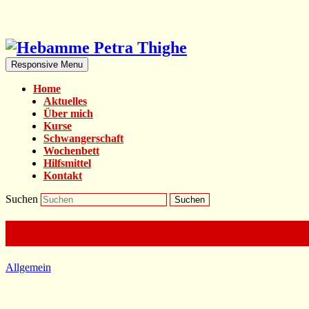
Responsive Menu
Home
Aktuelles
Über mich
Kurse
Schwangerschaft
Wochenbett
Hilfsmittel
Kontakt
Suchen
Allgemein