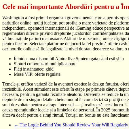
Cele mai importante Abordări pentru a Îmbu
Washington a fost primul organism guvernamental care a permis operați
pariurilor online, mulți jucători pot profita o mare varietate de platfo
independenți, operatori internaționali de iGaming aduce perspective atr
reglementări diferite privind drepturile jucătorilor, confidențialitatea da
vă bucurați de pariuri mai ușoare. Alături de mize mici, unele câștiguri p
pentru fiecare. Selectate platforme de jocuri la fel prezintă oferte cas
cazinourile online să fie legalizate la nivel de stat, deoarece va dura o 
Întotdeauna disponibil Ajutor live Suntem gata când ești și tu
Sloturi cu bonusuri multiplicatoare
Plăți instantanee: ghid
Mese VIP: oferte regulate
Temele și grafica variază de la aventuri exotice la design futurist, ofer
irezistibilă. Acest stimulent este oferit în etape pe primele câteva depu
necesară, pentru a garanta rezultate aleatorii. Diferența se reduce la un 
depinde de un singur detaliu cheie: modul în care decizi să profiți de el
sunt dezvoltate pentru a atrage interesul — și realizează acest lucru. Une
cauza operațiunilor locale și a limitelor de personal. În 2025 promoți
altceva decât pentru a simți ritmul. Totuși, un bonus nu este întotdeau
←
The Logic Behind You Should Review Your Will Regularly