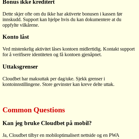
Bonus ikke kreditert
Dette skjer ofte om du ikke har aktiverte bonusen i kassen før
innskudd. Support kan hjelpe hvis du kan dokumentere at du
oppfylte vilkårene.
Konto låst
Ved mistenkelig aktivitet låses kontoen midlertidig. Kontakt support
for å verifisere identiteten og få kontoen gjenåpnet.
Uttaksgrenser
Cloudbet har maksuttak per dag/uke. Sjekk grenser i
kontoinnstillingene. Store gevinster kan kreve delte uttak.
Common Questions
Kan jeg bruke Cloudbet på mobil?
Ja, Cloudbet tilbyr en mobiloptimalisert nettside og en PWA