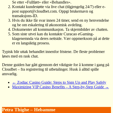
Se etter «Fullført» eller «Behandles».
Kontakt kundestøtte via live chat (tilgjengelig 24/7) eller e-
post support@cloudbet.com. Oppgi brukernavn og
transaksjons-ID.
Hvis du ikke får svar innen 24 timer, send en ny henvendelse
og be om eskalering til økonomisk avdeling.
Dokumenter all kommunikasjon. Ta skjermbilder av chatten.
Som siste utvei kan du kontakte Curacao eGaming-
klagenemnda via deres nettside. Vær oppmerksom på at dette
er en langsiktig prosess.
Typisk blir uttak behandlet innenfor fristene. De fleste problemer
løses med en rask chat.
Denne guiden har gått gjennom det viktigste for å komme i gang på
Cloudbet – fra registrering til utbetalinger. Husk å alltid spille
ansvarlig.
←
Zodiac Casino Guide: Steps to Sign Up and Play Safely
Maximizing VIP Casino Benefits – A Step-by-Step Guide
→
Petra Thighe – Hebamme