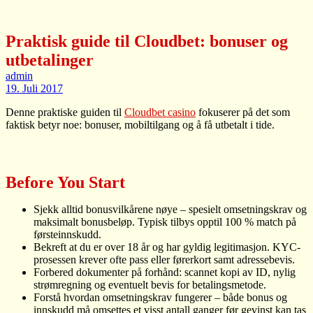
Praktisk guide til Cloudbet: bonuser og
utbetalinger
admin
19. Juli 2017
Denne praktiske guiden til
Cloudbet casino
fokuserer på det som
faktisk betyr noe: bonuser, mobiltilgang og å få utbetalt i tide.
Before You Start
Sjekk alltid bonusvilkårene nøye – spesielt omsetningskrav og
maksimalt bonusbeløp. Typisk tilbys opptil 100 % match på
førsteinnskudd.
Bekreft at du er over 18 år og har gyldig legitimasjon. KYC-
prosessen krever ofte pass eller førerkort samt adressebevis.
Forbered dokumenter på forhånd: scannet kopi av ID, nylig
strømregning og eventuelt bevis for betalingsmetode.
Forstå hvordan omsetningskrav fungerer – både bonus og
innskudd må omsettes et visst antall ganger før gevinst kan tas