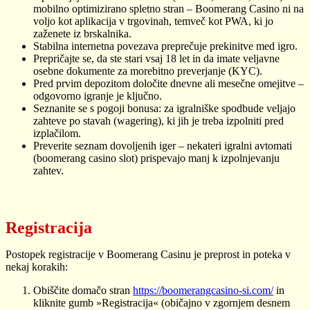
mobilno optimizirano spletno stran – Boomerang Casino ni na
voljo kot aplikacija v trgovinah, temveč kot PWA, ki jo
zaženete iz brskalnika.
Stabilna internetna povezava preprečuje prekinitve med igro.
Prepričajte se, da ste stari vsaj 18 let in da imate veljavne
osebne dokumente za morebitno preverjanje (KYC).
Pred prvim depozitom določite dnevne ali mesečne omejitve –
odgovorno igranje je ključno.
Seznanite se s pogoji bonusa: za igralniške spodbude veljajo
zahteve po stavah (wagering), ki jih je treba izpolniti pred
izplačilom.
Preverite seznam dovoljenih iger – nekateri igralni avtomati
(boomerang casino slot) prispevajo manj k izpolnjevanju
zahtev.
Registracija
Postopek registracije v Boomerang Casinu je preprost in poteka v
nekaj korakih:
Obiščite domačo stran
https://boomerangcasino-si.com/
in
kliknite gumb »Registracija« (običajno v zgornjem desnem