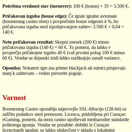
Potrebna vrednost stav (turnover):
100 € (bonus) × 35 = 3.500 €.
Pričakovan izguba (house edge):
Če igrate igralne avtomate
(boomerang casino slots) s povprečnim house edgeom 4 %, bo
pričakovana izguba med izpolnjevanjem zahtev: 3.500 € × 0,04 =
140 €.
Neto pričakovan rezultat:
Skupni znesek (200 €) minus
pričakovana izguba (140 €) = 60 €. To pomeni, da lahko v
povprečju pričakujete izgubo 40 € (vaš prvotni polog 100 € minus
60 €). Vendar se dejanski izidi lahko razlikujejo zaradi variance.
Opomba:
Nekatere igre (na primer blackjack ali rulete) prispevajo
manj k zahtevam – vedno preverite pogoje.
Varnost
Boomerang Casino uporablja najnovejšo SSL-šifracijo (128-bit) za
zaščito podatkov med prenosom. Licenca, pridobljena pri Curaçao
eGaming, pomeni, da mora casino upoštevati mednarodne standarde
poštenega igranja. Vendar ne pozabite: dobitki iz Curaçao
licenciranih igralnic so lahko obdavčeni v skladu z lokalnimi