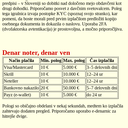
predpisi – v Sloveniji so dobitki nad določeno mejo obdavčeni kot
drugi dohodki. Priporočamo posvet z davčnim svetovalcem. Poleg
tega igralnica izvaja postopke KYC (spoznaj svojo stranko), kar
pomeni, da boste morali pred prvim izplačilom predložiti kopijo
osebnega dokumenta in dokazila o naslovu. Uporaba 2FA
(dvofaktorska avtentikacija) je prostovoljna, a močno priporočljiva.
Denar noter, denar ven
Način plačila
Min. polog
Max. polog
Čas izplačila
Visa/Mastercard
10 €
5.000 €
3–5 delovnih dni
Skrill
10 €
10.000 €
12–24 ur
Neteller
10 €
10.000 €
12–24 ur
Bankovno nakazilo
20 €
50.000 €
5–7 delovnih dni
Payz (e-wallet)
10 €
5.000 €
do 24 ur
Pologi so običajno obdelani v nekaj sekundah, medtem ko izplačila
zahtevajo dodaten pregled. Priporočamo uporabo e-denarnic za
hitrejše dvige.