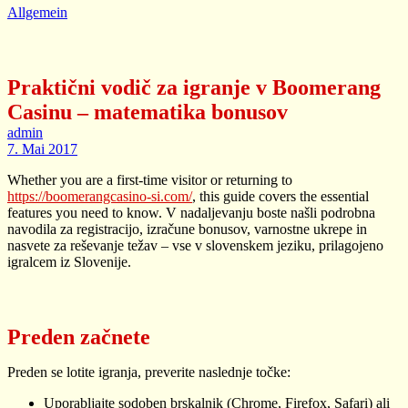
Allgemein
Praktični vodič za igranje v Boomerang
Casinu – matematika bonusov
admin
7. Mai 2017
Whether you are a first-time visitor or returning to
https://boomerangcasino-si.com/
, this guide covers the essential
features you need to know. V nadaljevanju boste našli podrobna
navodila za registracijo, izračune bonusov, varnostne ukrepe in
nasvete za reševanje težav – vse v slovenskem jeziku, prilagojeno
igralcem iz Slovenije.
Preden začnete
Preden se lotite igranja, preverite naslednje točke:
Uporabljajte sodoben brskalnik (Chrome, Firefox, Safari) ali