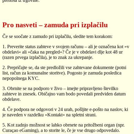
prenosa iz trgovine.
Pro nasveti – zamuda pri izplačilu
Če se soočate z zamudo pri izplačilu, sledite tem korakom:
1. Preverite status zahteve v svojem računu – ali je označena kot »v
obdelavi« ali »čaka na pregled«? Če je v obdelavi dlje kot 48 ur
(razen prvega izplačila), je to znak za ukrepanje.
2. Prepričajte se, da ste predložili vse zahtevane dokumente (potni
list, račun za komunalne storitve). Pogosto je zamuda posledica
nepopolnega KYC.
3. Obrnite se na podporo v živo – imejte pripravljeno številko
zahteve in znesek. Običajno vam bodo povedali predviden datum
obdelave.
4. Če podpora ne odgovori v 24 urah, pošljite e-pošto na naslov, ki
je naveden v razdelku »Kontakt« na spletni strani.
5. Kot zadnjo možnost se lahko obrnete na pritožbeni organ (npr.
Curaçao eGaming), a to storite le, če je vse drugo odpovedalo.