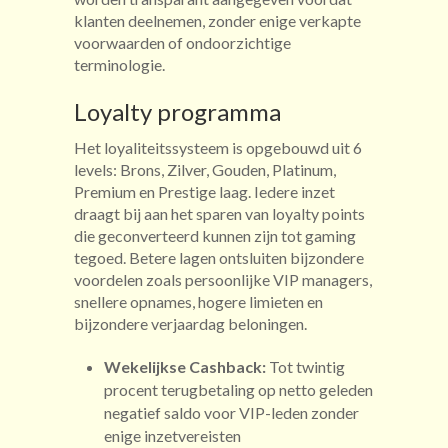
klanten deelnemen, zonder enige verkapte
voorwaarden of ondoorzichtige
terminologie.
Loyalty programma
Het loyaliteitssysteem is opgebouwd uit 6
levels: Brons, Zilver, Gouden, Platinum,
Premium en Prestige laag. Iedere inzet
draagt bij aan het sparen van loyalty points
die geconverteerd kunnen zijn tot gaming
tegoed. Betere lagen ontsluiten bijzondere
voordelen zoals persoonlijke VIP managers,
snellere opnames, hogere limieten en
bijzondere verjaardag beloningen.
Wekelijkse Cashback:
Tot twintig
procent terugbetaling op netto geleden
negatief saldo voor VIP-leden zonder
enige inzetvereisten