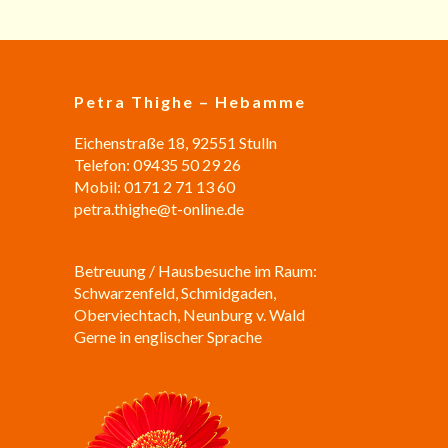
Petra Thighe – Hebamme
Eichenstraße 18, 92551 Stulln
Telefon: 09435 50 29 26
Mobil: 0171 2 71 13 60
petra.thighe@t-online.de
Betreuung / Hausbesuche im Raum:
Schwarzenfeld, Schmidgaden,
Oberviechtach, Neunburg v. Wald
Gerne in englischer Sprache