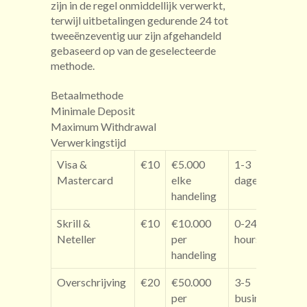
zijn in de regel onmiddellijk verwerkt,
terwijl uitbetalingen gedurende 24 tot
tweeënzeventig uur zijn afgehandeld
gebaseerd op van de geselecteerde
methode.
Betaalmethode
Minimale Deposit
Maximum Withdrawal
Verwerkingstijd
Visa &
€10
€5.000
1-3
Mastercard
elke
dagen
handeling
Skrill &
€10
€10.000
0-24
Neteller
per
hours
handeling
Overschrijving
€20
€50.000
3-5
per
business