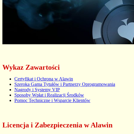
Wykaz Zawartości
Certyfikat i Ochrona w Alawin
Szeroka Gama Tytułów i Partnerzy Oprogramowania
Nagrody i Systemy VIP
Sposoby Wpłat i Realizacji Środków
Pomoc Techniczne i Wsparcie Klientów
Licencja i Zabezpieczenia w Alawin