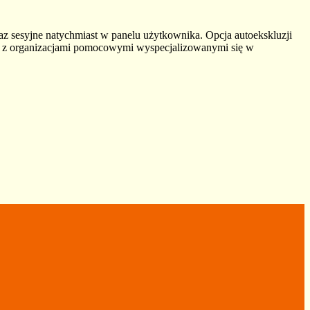
 sesyjne natychmiast w panelu użytkownika. Opcja autoekskluzji
my z organizacjami pomocowymi wyspecjalizowanymi się w