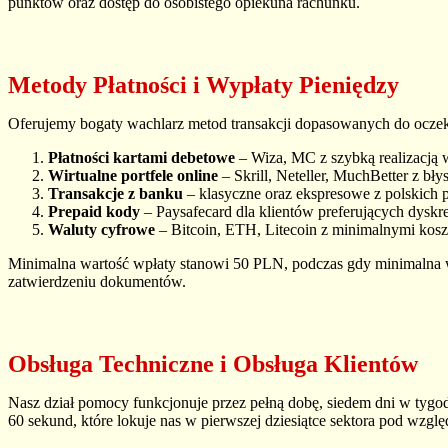
punktów oraz dostęp do osobistego opiekuna rachunku.
Metody Płatności i Wypłaty Pieniędzy
Oferujemy bogaty wachlarz metod transakcji dopasowanych do ocze
Płatności kartami debetowe
– Wiza, MC z szybką realizacją wp
Wirtualne portfele online
– Skrill, Neteller, MuchBetter z b
Transakcje z banku
– klasyczne oraz ekspresowe z polskich
Prepaid kody
– Paysafecard dla klientów preferujących dyskr
Waluty cyfrowe
– Bitcoin, ETH, Litecoin z minimalnymi kos
Minimalna wartość wpłaty stanowi 50 PLN, podczas gdy minimalna wyp
zatwierdzeniu dokumentów.
Obsługa Techniczne i Obsługa Klientów
Nasz dział pomocy funkcjonuje przez pełną dobę, siedem dni w tygo
60 sekund, które lokuje nas w pierwszej dziesiątce sektora pod wzgl