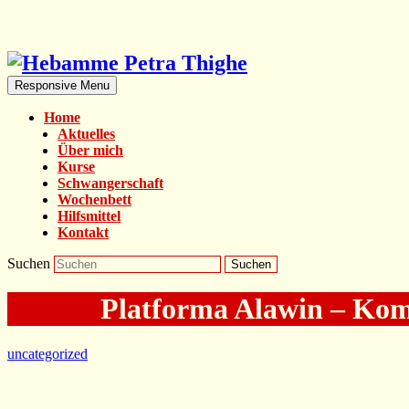
Responsive Menu
Home
Aktuelles
Über mich
Kurse
Schwangerschaft
Wochenbett
Hilfsmittel
Kontakt
Suchen
Platforma Alawin – Kom
uncategorized