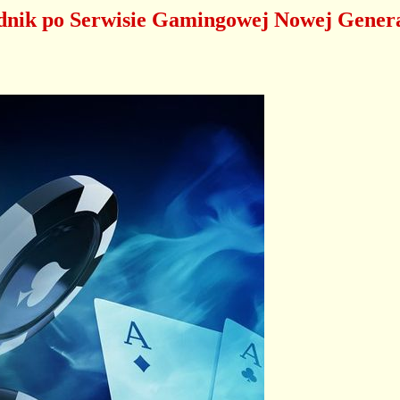
nik po Serwisie Gamingowej Nowej Genera