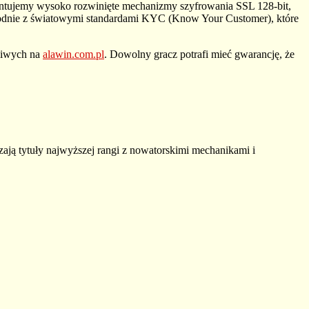
entujemy wysoko rozwinięte mechanizmy szyfrowania SSL 128-bit,
zgodnie z światowymi standardami KYC (Know Your Customer), które
liwych na
alawin.com.pl
. Dowolny gracz potrafi mieć gwarancję, że
ają tytuły najwyższej rangi z nowatorskimi mechanikami i