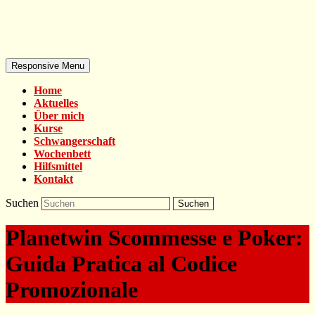
Responsive Menu
Home
Aktuelles
Über mich
Kurse
Schwangerschaft
Wochenbett
Hilfsmittel
Kontakt
Suchen
Planetwin Scommesse e Poker:
Guida Pratica al Codice
Promozionale