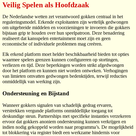
Veilig Spelen als Hoofdzaak
De Nederlandse wetten zet verantwoord gokken centraal in het
reguleringsmodel. Erkende exploitanten zijn wettelijk gedwongen
om uitgebreide middelen en voorzieningen te invoeren die gokkers
bijstaan grip te houden over hun speelpatroon. Deze benadering
realiseert dat kansspelen entertainment moet zijn en geen
economische of individuele problemen mag creëren.
Elk erkend platform moet helder beschikbaarheid bieden tot opties
waarmee spelers grenzen kunnen configureren op stortingen,
verliezen en tijd. Deze beperkingen worden strikt afgedwongen
door het platform en kunnen niet worden ontweken. Verhogingen
van limieten omvatten gedwongen bedenktijden, terwijl reducties
onmiddellijk van werking zijn.
Ondersteuning en Bijstand
Wanneer gokkers signalen van schadelijk gedrag ervaren,
verstrekken vergunde platforms onmiddellijke toegang tot
deskundige steun. Partnerships met specifieke instanties verzekeren
ervoor dat gokkers anoniem ondersteuning kunnen verkrijgen en
indien nodig gekoppeld worden naar programma’s. De mogelijkheid
tot blokkering via register biedt een werkzame hindernis voor