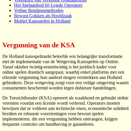
Het Spelaanbod bij Legale Operators
Veilige Betalingsmethoden
Bewust Gokken als Hoofdzaak
Mobiel Kansspelen in Holland
Vergunning van de KSA
De Holland kansspelmarkt beleefde een belangrijke transformatie
met de implementatie van de Wetgeving Kansspelen op Online.
Vanaf oktober twintig-eenentwintig is het juridisch kader voor
online spelen drastisch aangepast, waarbij enkel platforms met een
erkende vergunning hun aanbod mogen verstrekken aan Holland
gebruikers. Deze wetgeving zorgt voor een veilige omgeving waarin
consumenten beschermd worden tegen dubieuze handelingen.
De Toezichthouder (KSA) opereert als waakhond en gebruikt strikte
vereisten voordat een licentie wordt verleend. Operators moeten
bewijzen dat ze voldoen aan technische eisen, economische soliditeit
bezitten en robuuste voorzieningen voor bewust spelen
implementeren. die een vergunning hebben ontvangen, krijgen
frequente controles om handhaving te garanderen.