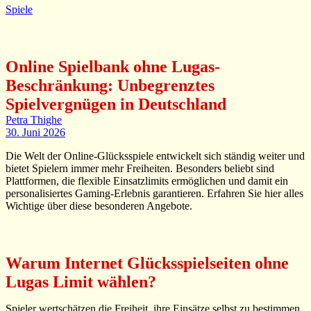
Spiele
Online Spielbank ohne Lugas-
Beschränkung: Unbegrenztes
Spielvergnügen in Deutschland
Petra Thighe
30. Juni 2026
Die Welt der Online-Glücksspiele entwickelt sich ständig weiter und
bietet Spielern immer mehr Freiheiten. Besonders beliebt sind
Plattformen, die flexible Einsatzlimits ermöglichen und damit ein
personalisiertes Gaming-Erlebnis garantieren. Erfahren Sie hier alles
Wichtige über diese besonderen Angebote.
Warum Internet Glücksspielseiten ohne
Lugas Limit wählen?
Spieler wertschätzen die Freiheit, ihre Einsätze selbst zu bestimmen