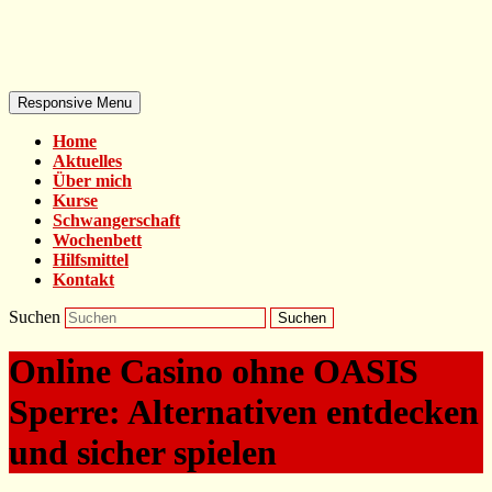
Responsive Menu
Home
Aktuelles
Über mich
Kurse
Schwangerschaft
Wochenbett
Hilfsmittel
Kontakt
Suchen
Online Casino ohne OASIS
Sperre: Alternativen entdecken
und sicher spielen