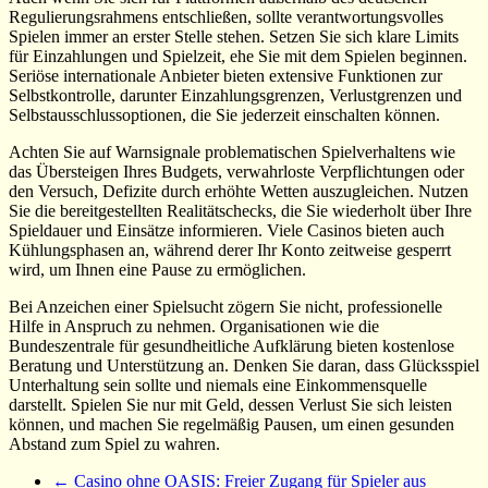
Regulierungsrahmens entschließen, sollte verantwortungsvolles
Spielen immer an erster Stelle stehen. Setzen Sie sich klare Limits
für Einzahlungen und Spielzeit, ehe Sie mit dem Spielen beginnen.
Seriöse internationale Anbieter bieten extensive Funktionen zur
Selbstkontrolle, darunter Einzahlungsgrenzen, Verlustgrenzen und
Selbstausschlussoptionen, die Sie jederzeit einschalten können.
Achten Sie auf Warnsignale problematischen Spielverhaltens wie
das Übersteigen Ihres Budgets, verwahrloste Verpflichtungen oder
den Versuch, Defizite durch erhöhte Wetten auszugleichen. Nutzen
Sie die bereitgestellten Realitätschecks, die Sie wiederholt über Ihre
Spieldauer und Einsätze informieren. Viele Casinos bieten auch
Kühlungsphasen an, während derer Ihr Konto zeitweise gesperrt
wird, um Ihnen eine Pause zu ermöglichen.
Bei Anzeichen einer Spielsucht zögern Sie nicht, professionelle
Hilfe in Anspruch zu nehmen. Organisationen wie die
Bundeszentrale für gesundheitliche Aufklärung bieten kostenlose
Beratung und Unterstützung an. Denken Sie daran, dass Glücksspiel
Unterhaltung sein sollte und niemals eine Einkommensquelle
darstellt. Spielen Sie nur mit Geld, dessen Verlust Sie sich leisten
können, und machen Sie regelmäßig Pausen, um einen gesunden
Abstand zum Spiel zu wahren.
←
Casino ohne OASIS: Freier Zugang für Spieler aus