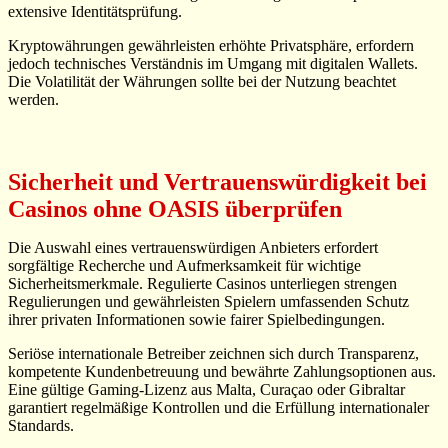
extensive Identitätsprüfung.
Kryptowährungen gewährleisten erhöhte Privatsphäre, erfordern
jedoch technisches Verständnis im Umgang mit digitalen Wallets.
Die Volatilität der Währungen sollte bei der Nutzung beachtet
werden.
Sicherheit und Vertrauenswürdigkeit bei
Casinos ohne OASIS überprüfen
Die Auswahl eines vertrauenswürdigen Anbieters erfordert
sorgfältige Recherche und Aufmerksamkeit für wichtige
Sicherheitsmerkmale. Regulierte Casinos unterliegen strengen
Regulierungen und gewährleisten Spielern umfassenden Schutz
ihrer privaten Informationen sowie fairer Spielbedingungen.
Seriöse internationale Betreiber zeichnen sich durch Transparenz,
kompetente Kundenbetreuung und bewährte Zahlungsoptionen aus.
Eine gültige Gaming-Lizenz aus Malta, Curaçao oder Gibraltar
garantiert regelmäßige Kontrollen und die Erfüllung internationaler
Standards.