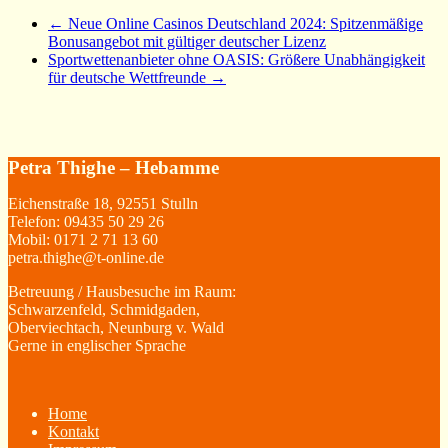
←
Neue Online Casinos Deutschland 2024: Spitzenmäßige
Bonusangebot mit gültiger deutscher Lizenz
Sportwettenanbieter ohne OASIS: Größere Unabhängigkeit
für deutsche Wettfreunde
→
Petra Thighe – Hebamme
Eichenstraße 18, 92551 Stulln
Telefon: 09435 50 29 26
Mobil: 0171 2 71 13 60
petra.thighe@t-online.de
Betreuung / Hausbesuche im Raum:
Schwarzenfeld, Schmidgaden,
Oberviechtach, Neunburg v. Wald
Gerne in englischer Sprache
Home
Kontakt