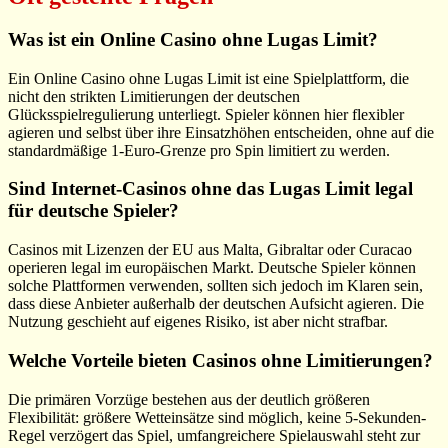
Was ist ein Online Casino ohne Lugas Limit?
Ein Online Casino ohne Lugas Limit ist eine Spielplattform, die
nicht den strikten Limitierungen der deutschen
Glücksspielregulierung unterliegt. Spieler können hier flexibler
agieren und selbst über ihre Einsatzhöhen entscheiden, ohne auf die
standardmäßige 1-Euro-Grenze pro Spin limitiert zu werden.
Sind Internet-Casinos ohne das Lugas Limit legal
für deutsche Spieler?
Casinos mit Lizenzen der EU aus Malta, Gibraltar oder Curacao
operieren legal im europäischen Markt. Deutsche Spieler können
solche Plattformen verwenden, sollten sich jedoch im Klaren sein,
dass diese Anbieter außerhalb der deutschen Aufsicht agieren. Die
Nutzung geschieht auf eigenes Risiko, ist aber nicht strafbar.
Welche Vorteile bieten Casinos ohne Limitierungen?
Die primären Vorzüge bestehen aus der deutlich größeren
Flexibilität: größere Wetteinsätze sind möglich, keine 5-Sekunden-
Regel verzögert das Spiel, umfangreichere Spielauswahl steht zur