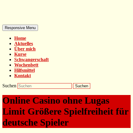
Responsive Menu
Home
Aktuelles
Über mich
Kurse
Schwangerschaft
Wochenbett
Hilfsmittel
Kontakt
Suchen
Online Casino ohne Lugas
Limit Größere Spielfreiheit für
deutsche Spieler