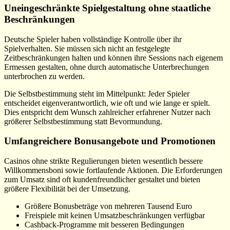
Uneingeschränkte Spielgestaltung ohne staatliche
Beschränkungen
Deutsche Spieler haben vollständige Kontrolle über ihr
Spielverhalten. Sie müssen sich nicht an festgelegte
Zeitbeschränkungen halten und können ihre Sessions nach eigenem
Ermessen gestalten, ohne durch automatische Unterbrechungen
unterbrochen zu werden.
Die Selbstbestimmung steht im Mittelpunkt: Jeder Spieler
entscheidet eigenverantwortlich, wie oft und wie lange er spielt.
Dies entspricht dem Wunsch zahlreicher erfahrener Nutzer nach
größerer Selbstbestimmung statt Bevormundung.
Umfangreichere Bonusangebote und Promotionen
Casinos ohne strikte Regulierungen bieten wesentlich bessere
Willkommensboni sowie fortlaufende Aktionen. Die Erforderungen
zum Umsatz sind oft kundenfreundlicher gestaltet und bieten
größere Flexibilität bei der Umsetzung.
Größere Bonusbeträge von mehreren Tausend Euro
Freispiele mit keinen Umsatzbeschränkungen verfügbar
Cashback-Programme mit besseren Bedingungen