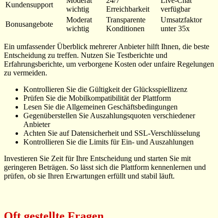
Moderat
24/7
Live-Chat
Kundensupport
wichtig
Erreichbarkeit
verfügbar
Moderat
Transparente
Umsatzfaktor
Bonusangebote
wichtig
Konditionen
unter 35x
Ein umfassender Überblick mehrerer Anbieter hilft Ihnen, die beste
Entscheidung zu treffen. Nutzen Sie Testberichte und
Erfahrungsberichte, um verborgene Kosten oder unfaire Regelungen
zu vermeiden.
Kontrollieren Sie die Gültigkeit der Glücksspiellizenz
Prüfen Sie die Mobilkompatibilität der Plattform
Lesen Sie die Allgemeinen Geschäftsbedingungen
Gegenüberstellen Sie Auszahlungsquoten verschiedener
Anbieter
Achten Sie auf Datensicherheit und SSL-Verschlüsselung
Kontrollieren Sie die Limits für Ein- und Auszahlungen
Investieren Sie Zeit für Ihre Entscheidung und starten Sie mit
geringeren Beträgen. So lässt sich die Plattform kennenlernen und
prüfen, ob sie Ihren Erwartungen erfüllt und stabil läuft.
Oft gestellte Fragen