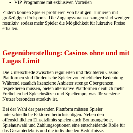
VIP-Programme mit exklusiven Vorteilen
Zudem können Spieler profitieren von häufigen Turnieren mit
großzügigen Preispools. Die Zugangsvoraussetzungen sind weniger
restriktiv, sodass mehr Spieler die Möglichkeit für lukrative Preise
erhalten.
Gegenüberstellung: Casinos ohne und mit
Lugas Limit
Die Unterschiede zwischen regulierten und flexibleren Casino-
Plattformen sind für deutsche Spieler von erheblicher Bedeutung.
Während staatlich lizenzierte Anbieter strenge Obergrenzen
respektieren müssen, bieten alternative Plattformen deutlich mehr
Freiheiten bei Spieleinsätzen und Spieltempo, was für versierte
Nutzer besonders attraktiv ist.
Bei der Wahl der passenden Plattform müssen Spieler
unterschiedliche Faktoren berücksichtigen. Neben den
offensichtlichen Einsatzlimits spielen auch Bonusangebote,
Spielauswahl und Zahlungsoptionen eine entscheidende Rolle für
das Gesamterlebnis und die individuellen Bedürfnisse.