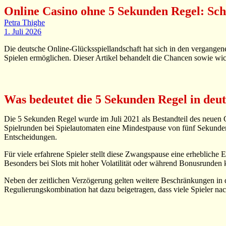
Online Casino ohne 5 Sekunden Regel: Schn
Petra Thighe
1. Juli 2026
Die deutsche Online-Glücksspiellandschaft hat sich in den vergangene
Spielen ermöglichen. Dieser Artikel behandelt die Chancen sowie wic
Was bedeutet die 5 Sekunden Regel in deu
Die 5 Sekunden Regel wurde im Juli 2021 als Bestandteil des neuen Gl
Spielrunden bei Spielautomaten eine Mindestpause von fünf Sekunden
Entscheidungen.
Für viele erfahrene Spieler stellt diese Zwangspause eine erhebliche 
Besonders bei Slots mit hoher Volatilität oder während Bonusrunden
Neben der zeitlichen Verzögerung gelten weitere Beschränkungen in d
Regulierungskombination hat dazu beigetragen, dass viele Spieler nac