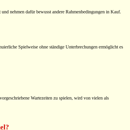
heit und nehmen dafür bewusst andere Rahmenbedingungen in Kauf.
uierliche Spielweise ohne ständige Unterbrechungen ermöglicht es
orgeschriebene Wartezeiten zu spielen, wird von vielen als
el?