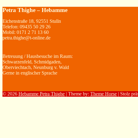
Petra Thighe – Hebamme
Eichenstraße 18, 92551 Stulln
Telefon: 09435 50 29 26
Mobil: 0171 2 71 13 60
petra.thighe@t-online.de
Betreuung / Hausbesuche im Raum:
Schwarzenfeld, Schmidgaden,
Oberviechtach, Neunburg v. Wald
Gerne in englischer Sprache
© 2026
Hebamme Petra Thighe
| Theme by:
Theme Horse
| Stolz prä