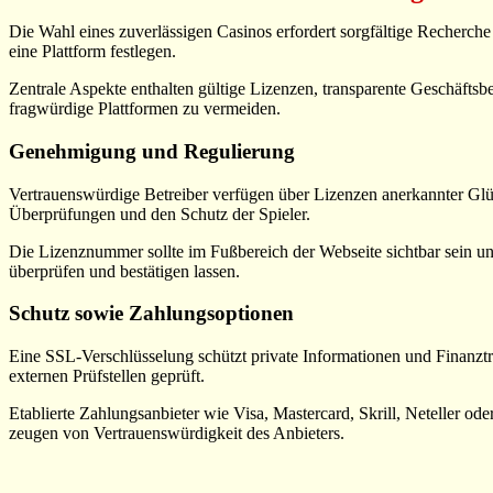
Die Wahl eines zuverlässigen Casinos erfordert sorgfältige Recherch
eine Plattform festlegen.
Zentrale Aspekte enthalten gültige Lizenzen, transparente Geschäfts
fragwürdige Plattformen zu vermeiden.
Genehmigung und Regulierung
Vertrauenswürdige Betreiber verfügen über Lizenzen anerkannter G
Überprüfungen und den Schutz der Spieler.
Die Lizenznummer sollte im Fußbereich der Webseite sichtbar sein und
überprüfen und bestätigen lassen.
Schutz sowie Zahlungsoptionen
Eine SSL-Verschlüsselung schützt private Informationen und Finanztr
externen Prüfstellen geprüft.
Etablierte Zahlungsanbieter wie Visa, Mastercard, Skrill, Neteller 
zeugen von Vertrauenswürdigkeit des Anbieters.