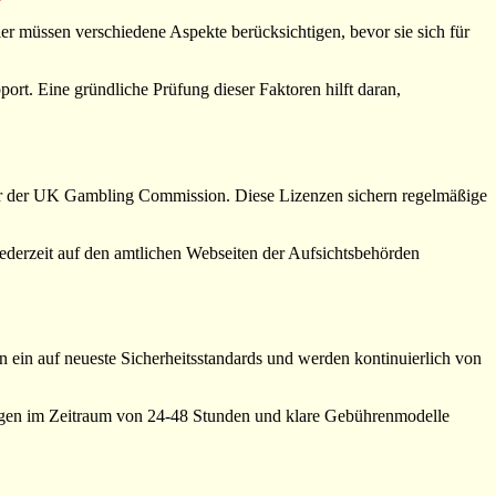
r müssen verschiedene Aspekte berücksichtigen, bevor sie sich für
rt. Eine gründliche Prüfung dieser Faktoren hilft daran,
er der UK Gambling Commission. Diese Lizenzen sichern regelmäßige
jederzeit auf den amtlichen Webseiten der Aufsichtsbehörden
 ein auf neueste Sicherheitsstandards und werden kontinuierlich von
hlungen im Zeitraum von 24-48 Stunden und klare Gebührenmodelle