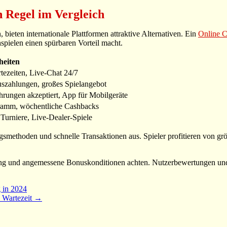
n Regel im Vergleich
bieten internationale Plattformen attraktive Alternativen. Ein
Online C
pielen einen spürbaren Vorteil macht.
heiten
tezeiten, Live-Chat 24/7
szahlungen, großes Spielangebot
rungen akzeptiert, App für Mobilgeräte
amm, wöchentliche Cashbacks
Turniere, Live-Dealer-Spiele
smethoden und schnelle Transaktionen aus. Spieler profitieren von grö
lung und angemessene Bonuskonditionen achten. Nutzerbewertungen und
 in 2024
 Wartezeit
→