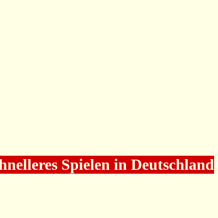
nelleres Spielen in Deutschland