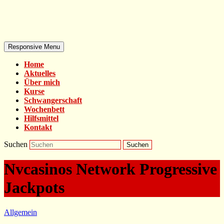
Responsive Menu
Home
Aktuelles
Über mich
Kurse
Schwangerschaft
Wochenbett
Hilfsmittel
Kontakt
Suchen
Nvcasinos Network Progressive
Jackpots
Allgemein