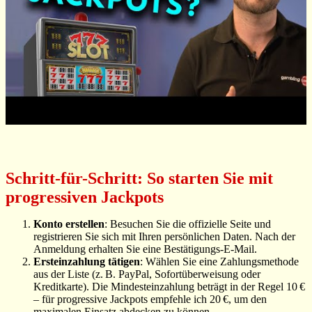
Schritt-für-Schritt: So starten Sie mit
progressiven Jackpots
Konto erstellen
: Besuchen Sie die offizielle Seite und
registrieren Sie sich mit Ihren persönlichen Daten. Nach der
Anmeldung erhalten Sie eine Bestätigungs-E-Mail.
Ersteinzahlung tätigen
: Wählen Sie eine Zahlungsmethode
aus der Liste (z. B. PayPal, Sofortüberweisung oder
Kreditkarte). Die Mindesteinzahlung beträgt in der Regel 10 €
– für progressive Jackpots empfehle ich 20 €, um den
maximalen Einsatz abdecken zu können.