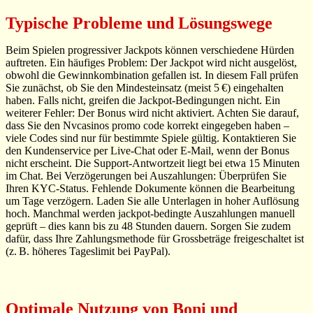
Typische Probleme und Lösungswege
Beim Spielen progressiver Jackpots können verschiedene Hürden
auftreten. Ein häufiges Problem: Der Jackpot wird nicht ausgelöst,
obwohl die Gewinnkombination gefallen ist. In diesem Fall prüfen
Sie zunächst, ob Sie den Mindesteinsatz (meist 5 €) eingehalten
haben. Falls nicht, greifen die Jackpot-Bedingungen nicht. Ein
weiterer Fehler: Der Bonus wird nicht aktiviert. Achten Sie darauf,
dass Sie den Nvcasinos promo code korrekt eingegeben haben –
viele Codes sind nur für bestimmte Spiele gültig. Kontaktieren Sie
den Kundenservice per Live-Chat oder E-Mail, wenn der Bonus
nicht erscheint. Die Support-Antwortzeit liegt bei etwa 15 Minuten
im Chat. Bei Verzögerungen bei Auszahlungen: Überprüfen Sie
Ihren KYC-Status. Fehlende Dokumente können die Bearbeitung
um Tage verzögern. Laden Sie alle Unterlagen in hoher Auflösung
hoch. Manchmal werden jackpot-bedingte Auszahlungen manuell
geprüft – dies kann bis zu 48 Stunden dauern. Sorgen Sie zudem
dafür, dass Ihre Zahlungsmethode für Grossbeträge freigeschaltet ist
(z. B. höheres Tageslimit bei PayPal).
Optimale Nutzung von Boni und