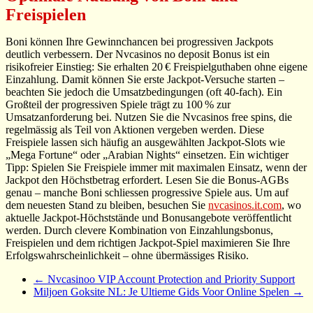
Freispielen
Boni können Ihre Gewinnchancen bei progressiven Jackpots
deutlich verbessern. Der Nvcasinos no deposit Bonus ist ein
risikofreier Einstieg: Sie erhalten 20 € Freispielguthaben ohne eigene
Einzahlung. Damit können Sie erste Jackpot-Versuche starten –
beachten Sie jedoch die Umsatzbedingungen (oft 40-fach). Ein
Großteil der progressiven Spiele trägt zu 100 % zur
Umsatzanforderung bei. Nutzen Sie die Nvcasinos free spins, die
regelmässig als Teil von Aktionen vergeben werden. Diese
Freispiele lassen sich häufig an ausgewählten Jackpot-Slots wie
„Mega Fortune“ oder „Arabian Nights“ einsetzen. Ein wichtiger
Tipp: Spielen Sie Freispiele immer mit maximalen Einsatz, wenn der
Jackpot den Höchstbetrag erfordert. Lesen Sie die Bonus-AGBs
genau – manche Boni schliessen progressive Spiele aus. Um auf
dem neuesten Stand zu bleiben, besuchen Sie
nvcasinos.it.com
, wo
aktuelle Jackpot-Höchststände und Bonusangebote veröffentlicht
werden. Durch clevere Kombination von Einzahlungsbonus,
Freispielen und dem richtigen Jackpot-Spiel maximieren Sie Ihre
Erfolgswahrscheinlichkeit – ohne übermässiges Risiko.
←
Nvcasinoo VIP Account Protection and Priority Support
Miljoen Goksite NL: Je Ultieme Gids Voor Online Spelen
→