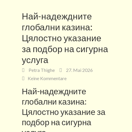
Най-надеждните
глобални казина:
Цялостно указание
за подбор на сигурна
услуга
Petra Thighe
27. Mai 2026
Keine Kommentare
Най-надеждните
глобални казина:
Цялостно указание за
подбор на сигурна