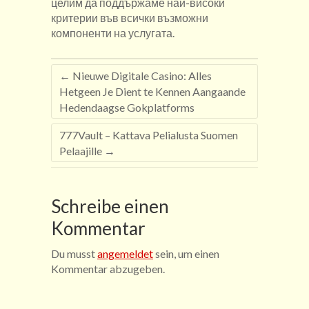
целим да поддържаме най-високи
критерии във всички възможни
компоненти на услугата.
←
Nieuwe Digitale Casino: Alles
Hetgeen Je Dient te Kennen Aangaande
Hedendaagse Gokplatforms
777Vault – Kattava Pelialusta Suomen
Pelaajille
→
Schreibe einen
Kommentar
Du musst
angemeldet
sein, um einen
Kommentar abzugeben.