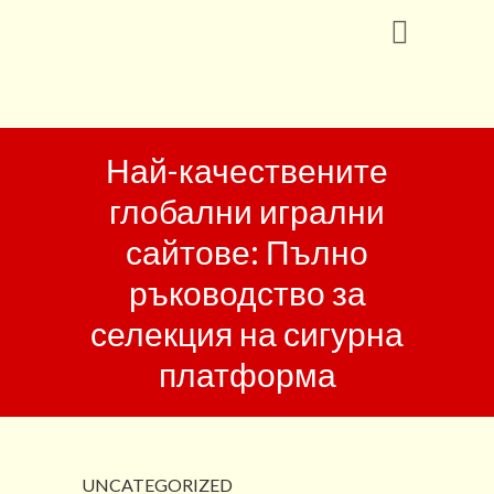
Най-качествените
глобални игрални
сайтове: Пълно
ръководство за
селекция на сигурна
платформа
UNCATEGORIZED