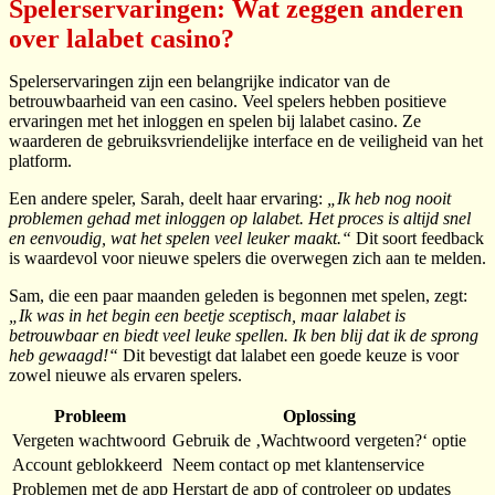
Spelerservaringen: Wat zeggen anderen
over lalabet casino?
Spelerservaringen zijn een belangrijke indicator van de
betrouwbaarheid van een casino. Veel spelers hebben positieve
ervaringen met het inloggen en spelen bij lalabet casino. Ze
waarderen de gebruiksvriendelijke interface en de veiligheid van het
platform.
Een andere speler, Sarah, deelt haar ervaring:
„Ik heb nog nooit
problemen gehad met inloggen op lalabet. Het proces is altijd snel
en eenvoudig, wat het spelen veel leuker maakt.“
Dit soort feedback
is waardevol voor nieuwe spelers die overwegen zich aan te melden.
Sam, die een paar maanden geleden is begonnen met spelen, zegt:
„Ik was in het begin een beetje sceptisch, maar lalabet is
betrouwbaar en biedt veel leuke spellen. Ik ben blij dat ik de sprong
heb gewaagd!“
Dit bevestigt dat lalabet een goede keuze is voor
zowel nieuwe als ervaren spelers.
Probleem
Oplossing
Vergeten wachtwoord
Gebruik de ‚Wachtwoord vergeten?‘ optie
Account geblokkeerd
Neem contact op met klantenservice
Problemen met de app
Herstart de app of controleer op updates