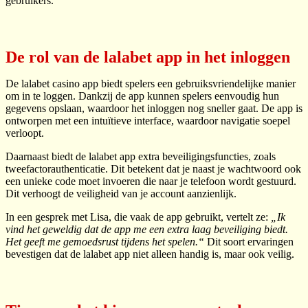
gebruikers.
De rol van de lalabet app in het inloggen
De lalabet casino app biedt spelers een gebruiksvriendelijke manier
om in te loggen. Dankzij de app kunnen spelers eenvoudig hun
gegevens opslaan, waardoor het inloggen nog sneller gaat. De app is
ontworpen met een intuïtieve interface, waardoor navigatie soepel
verloopt.
Daarnaast biedt de lalabet app extra beveiligingsfuncties, zoals
tweefactorauthenticatie. Dit betekent dat je naast je wachtwoord ook
een unieke code moet invoeren die naar je telefoon wordt gestuurd.
Dit verhoogt de veiligheid van je account aanzienlijk.
In een gesprek met Lisa, die vaak de app gebruikt, vertelt ze:
„Ik
vind het geweldig dat de app me een extra laag beveiliging biedt.
Het geeft me gemoedsrust tijdens het spelen.“
Dit soort ervaringen
bevestigen dat de lalabet app niet alleen handig is, maar ook veilig.