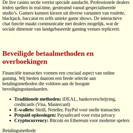
De live casino sectie vereist speciale aandacht. Professionele dealers
leiden spellen in real-time, gestreamd vanuit gespecialiseerde
studio’s. Gamers kunnen kiezen uit diverse varianten van roulette,
blackjack, baccarat en zelfs unieke game shows. De interactieve
chat functie maakt communicatie met dealers mogelijk, wat de
sociale dimensie van landgebaseerde gaming venues repliceert.
Beveiligde betaalmethoden en
overboekingen
Financiële transacties vormen een cruciaal aspect van online
gaming. Wij bieden daarom een brede selectie aan
betalingsmethoden die voldoen aan de hoogste
beveiligingsstandaarden.
Traditionele methoden:
iDEAL, bankoverschrijving,
creditcards (Visa, Mastercard)
E-wallets:
Skrill, Neteller, PayPal voor snelle transacties
Prepaid oplossingen:
Paysafecard voor extra privacy
Cryptocurrency:
Bitcoin en Ethereum voor moderne spelers
Betalingsmethode