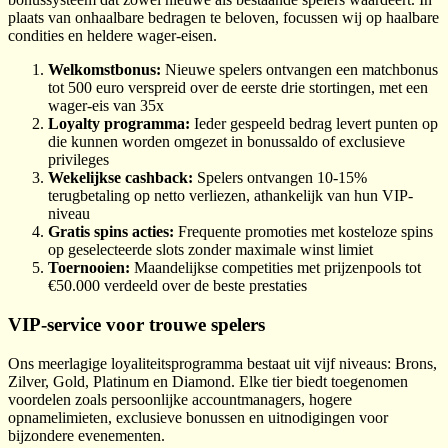
plaats van onhaalbare bedragen te beloven, focussen wij op haalbare
condities en heldere wager-eisen.
Welkomstbonus:
Nieuwe spelers ontvangen een matchbonus
tot 500 euro verspreid over de eerste drie stortingen, met een
wager-eis van 35x
Loyalty programma:
Ieder gespeeld bedrag levert punten op
die kunnen worden omgezet in bonussaldo of exclusieve
privileges
Wekelijkse cashback:
Spelers ontvangen 10-15%
terugbetaling op netto verliezen, athankelijk van hun VIP-
niveau
Gratis spins acties:
Frequente promoties met kosteloze spins
op geselecteerde slots zonder maximale winst limiet
Toernooien:
Maandelijkse competities met prijzenpools tot
€50.000 verdeeld over de beste prestaties
VIP-service voor trouwe spelers
Ons meerlagige loyaliteitsprogramma bestaat uit vijf niveaus: Brons,
Zilver, Gold, Platinum en Diamond. Elke tier biedt toegenomen
voordelen zoals persoonlijke accountmanagers, hogere
opnamelimieten, exclusieve bonussen en uitnodigingen voor
bijzondere evenementen.