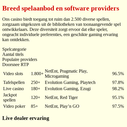
Breed spelaanbod en software providers
Ons casino biedt toegang tot ruim dan 2.500 diverse spellen,
zorgzaam uitgekozen uit de bibliotheken van toonaangevende spel
ontwikkelaars. Deze diversiteit zorgt ervoor dat elke speler,
ongeacht individuele preferenties, een geschikte gaming ervaring
kan ontdekken.
Spelcategorie
Aantal titels
Populaire providers
Doorsnee RTP
NetEnt, Pragmatic Play,
Video slots
1.800+
96.5%
Microgaming
Tafelspellen
250+
Evolution Gaming, Playtech
97.8%
Live casino
180+
Evolution Gaming, Ezugi
98.2%
Jackpot
120+
NetEnt, Red Tiger
95.1%
spellen
Video poker
85+
NetEnt, Play’n GO
97.5%
Live dealer ervaring