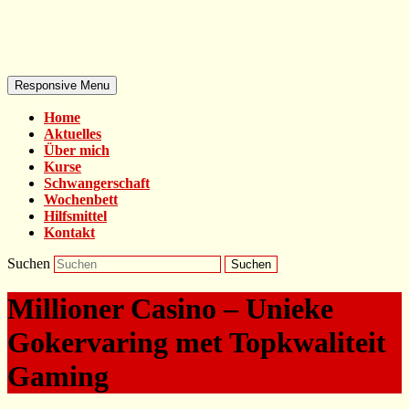
Responsive Menu
Home
Aktuelles
Über mich
Kurse
Schwangerschaft
Wochenbett
Hilfsmittel
Kontakt
Suchen
Millioner Casino – Unieke
Gokervaring met Topkwaliteit
Gaming