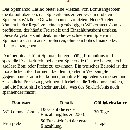
Das Spinnando Casino bietet eine Vielzahl von Bonusangeboten,
die darauf abzielen, das Spielerlebnis zu verbessern und den
Spielern zusätzliche Gewinnchancen zu bieten. Neue Spieler
können in der Regel von einem großzügigen Willkommensbonus
profitieren, der häufig Freispiele und Einzahlungsboni umfasst.
Diese Angebote sind ideal, um die verschiedenen Spiele im
Spinnando Casino auszuprobieren, ohne ein hohes finanzielles
Risiko einzugehen.
Darüber hinaus führt Spinnando regelmäßig Promotions und
spezielle Events durch, bei denen Spieler die Chance haben, noch
größere Boni oder Preise zu gewinnen. Ein typisches Beispiel ist der
monatliche „Slot-Turnier“, bei dem Spieler in Wettkämpfen
gegeneinander antreten können, um ihre Fähigkeiten zu messen und
zusätzliche Preise zu gewinnen. Hierbei ist die Teilnahme einfach,
und die Preise sind oft sehr attraktiv, was das Spielerlebnis noch
spannender macht.
Bonusart
Details
Gültigkeitsdauer
100% auf die erste
Willkommensbonus
30 Tage
Einzahlung bis zu 200 €
50 Freispiele bei der ersten
Freispiele
7 Tage
Einzahlung