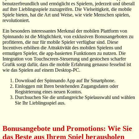
benutzerfreundlich und ermöglicht es Spielern, jederzeit und überall
auf ihre Lieblingsspiele zuzugreifen. Die Vielseitigkeit, die mobile
Spiele bieten, hat die Art und Weise, wie viele Menschen spielen,
revolutioniert.
Ein besonders interessantes Merkmal der mobilen Plattform von
Spinnando ist die Möglichkeit, von exklusiven Bonusangeboten zu
profitieren, die nur für mobile Spieler verfügbar sind. Diese
Incentives erhöhen die Attraktivität des mobilen Spielens und
ermutigen Spieler, die app-basierten Funktionen zu nutzen. Die
Integration von Touchscreen-Steuerung und gestochen scharfer
Grafik sorgt dafür, dass die mobile Erfahrung genauso fesselnd ist
wie das Spielen auf einem Desktop-PC.
Download der Spinnando App auf Ihr Smartphone.
Einloggen mit Ihren bestehenden Zugangsdaten oder
Registrierung eines neuen Kontos.
Durchsuchen Sie die umfangreiche Spielauswahl und wählen
Sie Ihr Lieblingsspiel aus.
Bonusangebote und Promotions: Wie Sie
das Beste aus Ihrem Spiel herausholen