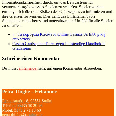
Informationskampagnen durch, um das Bewusstsein für
verantwortungsbewusstes Spielen zu schärfen. Spieler werden
ermutigt, sich über die Risiken des Glücksspiels zu informieren und
ihre Grenzen zu kennen. Dies zeigt das Engagement von
Spinnando, ein sicheres und unterstützendes Umfeld für alle Spieler
zu schaffen.
←
Τα κορυφαία Καλύτερα Online Casinos σε Ελληνική
επικράτεια
Casino Gratisspinn: Deres egen Fullstendige Håndbok til
Gratisspinn
→
Schreibe einen Kommentar
Du musst
angemeldet
sein, um einen Kommentar abzugeben.
Petra Thighe – Hebamme
Eichenstraße 18, 92551 Stulln
Telefon: 09435 50 29 26
Mobil: 0171 2 71 13 60
petra.thighe@t-online.de