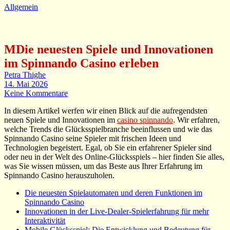
Allgemein
MDie neuesten Spiele und Innovationen
im Spinnando Casino erleben
Petra Thighe
14. Mai 2026
Keine Kommentare
In diesem Artikel werfen wir einen Blick auf die aufregendsten
neuen Spiele und Innovationen im
casino spinnando
. Wir erfahren,
welche Trends die Glücksspielbranche beeinflussen und wie das
Spinnando Casino seine Spieler mit frischen Ideen und
Technologien begeistert. Egal, ob Sie ein erfahrener Spieler sind
oder neu in der Welt des Online-Glücksspiels – hier finden Sie alles,
was Sie wissen müssen, um das Beste aus Ihrer Erfahrung im
Spinnando Casino herauszuholen.
Die neuesten Spielautomaten und deren Funktionen im
Spinnando Casino
Innovationen in der Live-Dealer-Spielerfahrung für mehr
Interaktivität
Mobile Glücksspiel: Die Entwicklung und Bedeutung für