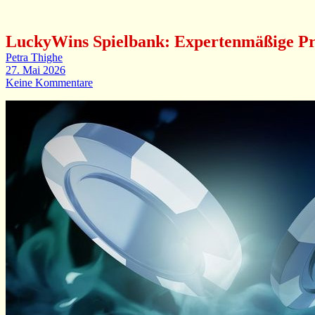
LuckyWins Spielbank: Expertenmäßige Prü
Petra Thighe
27. Mai 2026
Keine Kommentare