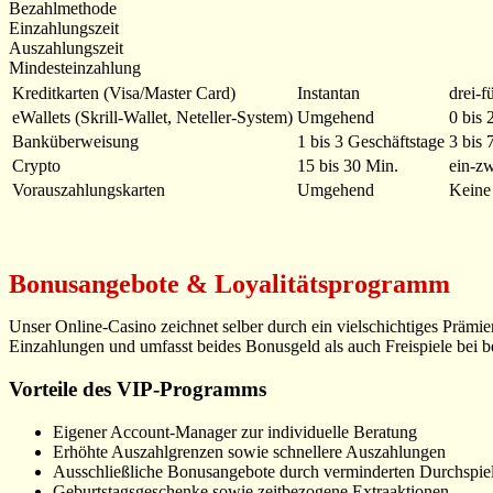
Bezahlmethode
Einzahlungszeit
Auszahlungszeit
Mindesteinzahlung
Kreditkarten (Visa/Master Card)
Instantan
drei-f
eWallets (Skrill-Wallet, Neteller-System)
Umgehend
0 bis 
Banküberweisung
1 bis 3 Geschäftstage
3 bis 
Crypto
15 bis 30 Min.
ein-zw
Vorauszahlungskarten
Umgehend
Keine
Bonusangebote & Loyalitätsprogramm
Unser Online-Casino zeichnet selber durch ein vielschichtiges Prämie
Einzahlungen und umfasst beides Bonusgeld als auch Freispiele bei b
Vorteile des VIP-Programms
Eigener Account-Manager zur individuelle Beratung
Erhöhte Auszahlgrenzen sowie schnellere Auszahlungen
Ausschließliche Bonusangebote durch verminderten Durchspi
Geburtstagsgeschenke sowie zeitbezogene Extraaktionen