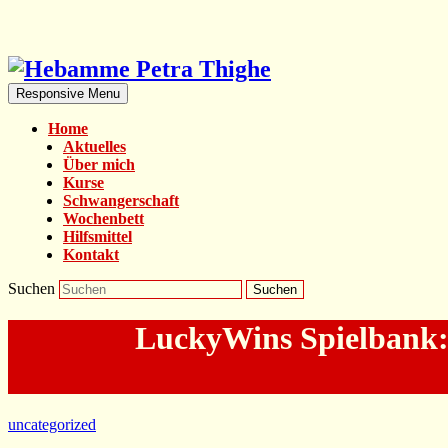
Responsive Menu
Home
Aktuelles
Über mich
Kurse
Schwangerschaft
Wochenbett
Hilfsmittel
Kontakt
Suchen
LuckyWins Spielbank:
uncategorized