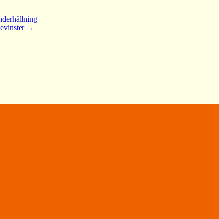
nderhållning
gevinster
→