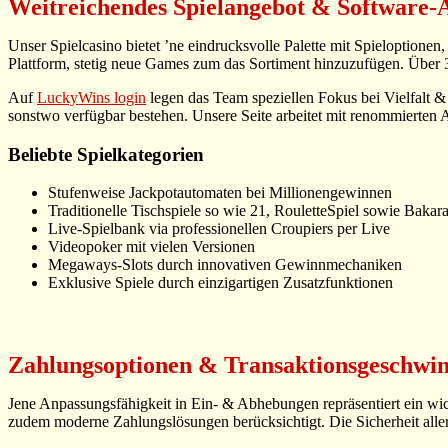
Weitreichendes Spielangebot & Software-
Unser Spielcasino bietet ’ne eindrucksvolle Palette mit Spieloptionen
Plattform, stetig neue Games zum das Sortiment hinzuzufügen. Über 3
Auf
LuckyWins login
legen das Team speziellen Fokus bei Vielfalt & 
sonstwo verfügbar bestehen. Unsere Seite arbeitet mit renommierten 
Beliebte Spielkategorien
Stufenweise Jackpotautomaten bei Millionengewinnen
Traditionelle Tischspiele so wie 21, RouletteSpiel sowie Bakara
Live-Spielbank via professionellen Croupiers per Live
Videopoker mit vielen Versionen
Megaways-Slots durch innovativen Gewinnmechaniken
Exklusive Spiele durch einzigartigen Zusatzfunktionen
Zahlungsoptionen & Transaktionsgeschwin
Jene Anpassungsfähigkeit in Ein- & Abhebungen repräsentiert ein wic
zudem moderne Zahlungslösungen berücksichtigt. Die Sicherheit aller 