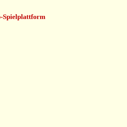
-Spielplattform