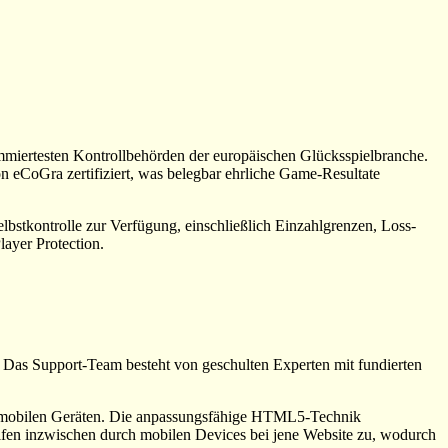
nommiertesten Kontrollbehörden der europäischen Glücksspielbranche.
on eCoGra zertifiziert, was belegbar ehrliche Game-Resultate
lbstkontrolle zur Verfügung, einschließlich Einzahlgrenzen, Loss-
ayer Protection.
 Das Support-Team besteht von geschulten Experten mit fundierten
ch mobilen Geräten. Die anpassungsfähige HTML5-Technik
eifen inzwischen durch mobilen Devices bei jene Website zu, wodurch