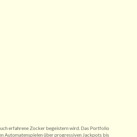
uch erfahrene Zocker begeistern wird. Das Portfolio
ellen Automatenspielen über progressiven Jackpots bis