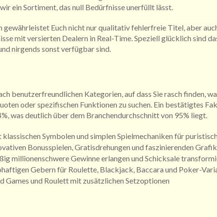
 ein Sortiment, das null Bedürfnisse unerfüllt lässt.
gewährleistet Euch nicht nur qualitativ fehlerfreie Titel, aber a
se mit versierten Dealern in Real-Time. Speziell glücklich sind d
und nirgends sonst verfügbar sind.
ch benutzerfreundlichen Kategorien, auf dass Sie rasch finden, wa
ten oder spezifischen Funktionen zu suchen. Ein bestätigtes Fakt
,4%, was deutlich über dem Branchendurchschnitt von 95% liegt.
 klassischen Symbolen und simplen Spielmechaniken für puristis
vativen Bonusspielen, Gratisdrehungen und faszinierenden Grafi
ßig millionenschwere Gewinne erlangen und Schicksale transform
haftigen Gebern für Roulette, Blackjack, Baccara und Poker-Vari
d Games und Roulett mit zusätzlichen Setzoptionen