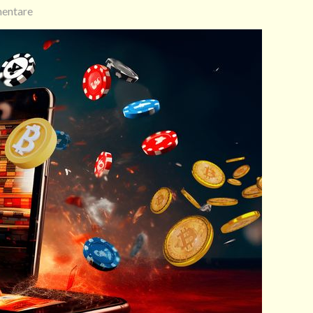
entare