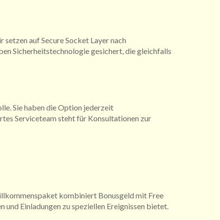
ir setzen auf Secure Socket Layer nach
 Sicherheitstechnologie gesichert, die gleichfalls
le. Sie haben die Option jederzeit
tes Serviceteam steht für Konsultationen zur
 Willkommenspaket kombiniert Bonusgeld mit Free
 und Einladungen zu speziellen Ereignissen bietet.