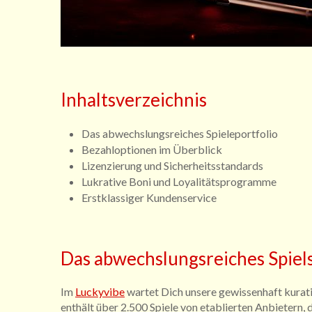
Inhaltsverzeichnis
Das abwechslungsreiches Spieleportfolio
Bezahloptionen im Überblick
Lizenzierung und Sicherheitsstandards
Lukrative Boni und Loyalitätsprogramme
Erstklassiger Kundenservice
Das abwechslungsreiches Spiel
Im
Luckyvibe
wartet Dich unsere gewissenhaft kurati
enthält über 2.500 Spiele von etablierten Anbietern,