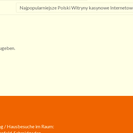
Najpopularniejsze Polski Witryny kasynowe Internetow
ugeben.
g / Hausbesuche im Raum:
nfeld, Schmidgaden,