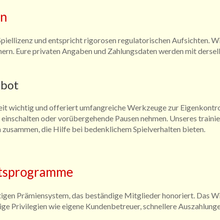
en
iellizenz und entspricht rigorosen regulatorischen Aufsichten. W
rn. Eure privaten Angaben und Zahlungsdaten werden mit derselben
ebot
it wichtig und offeriert umfangreiche Werkzeuge zur Eigenkontrol
 einschalten oder vorübergehende Pausen nehmen. Unseres trainier
n zusammen, die Hilfe bei bedenklichem Spielverhalten bieten.
ätsprogramme
ichtigen Prämiensystem, das beständige Mitglieder honoriert. Das
ge Privilegien wie eigene Kundenbetreuer, schnellere Auszahlungen