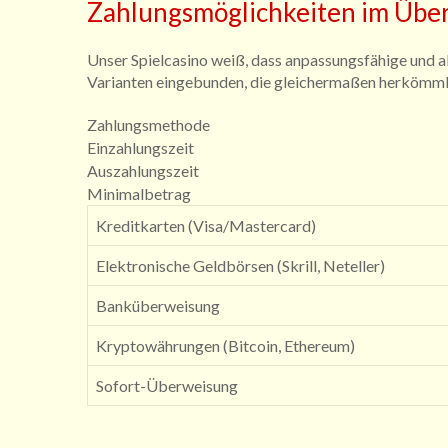
Zahlungsmöglichkeiten im Über
Unser Spielcasino weiß, dass anpassungsfähige und a
Varianten eingebunden, die gleichermaßen herkömmli
Zahlungsmethode
Einzahlungszeit
Auszahlungszeit
Minimalbetrag
Kreditkarten (Visa/Mastercard)
Elektronische Geldbörsen (Skrill, Neteller)
Banküberweisung
Kryptowährungen (Bitcoin, Ethereum)
Sofort-Überweisung