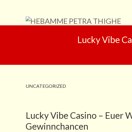
Lucky Vibe Ca
UNCATEGORIZED
Lucky Vibe Casino – Euer 
Gewinnchancen