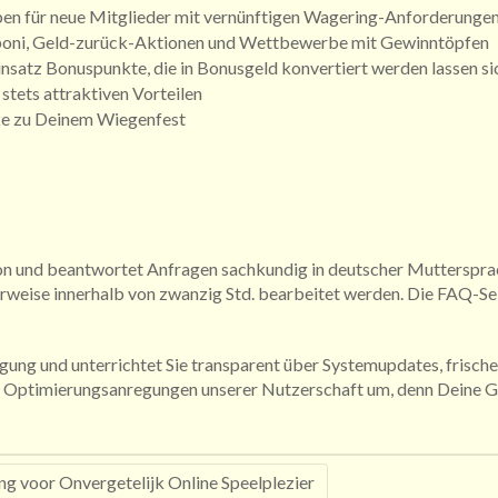
ben für neue Mitglieder mit vernünftigen Wagering-Anforderunge
boni, Geld-zurück-Aktionen und Wettbewerbe mit Gewinntöpfen
nsatz Bonuspunkte, die in Bonusgeld konvertiert werden lassen si
 stets attraktiven Vorteilen
e zu Deinem Wiegenfest
on und beantwortet Anfragen sachkundig in deutscher Muttersprac
weise innerhalb von zwanzig Std. bearbeitet werden. Die FAQ-Sek
ung und unterrichtet Sie transparent über Systemupdates, frische
t Optimierungsanregungen unserer Nutzerschaft um, denn Deine Gl
 voor Onvergetelijk Online Speelplezier