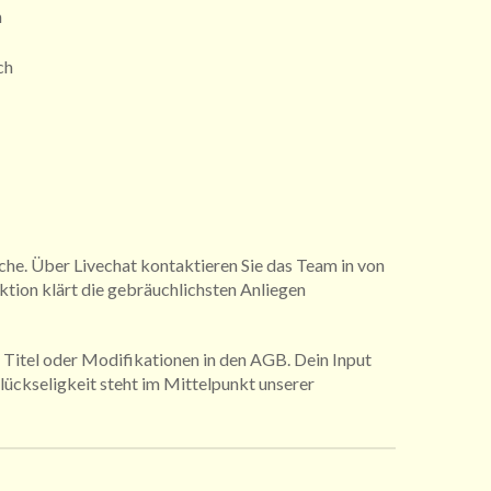
n
ch
he. Über Livechat kontaktieren Sie das Team in von
tion klärt die gebräuchlichsten Anliegen
 Titel oder Modifikationen in den AGB. Dein Input
ückseligkeit steht im Mittelpunkt unserer