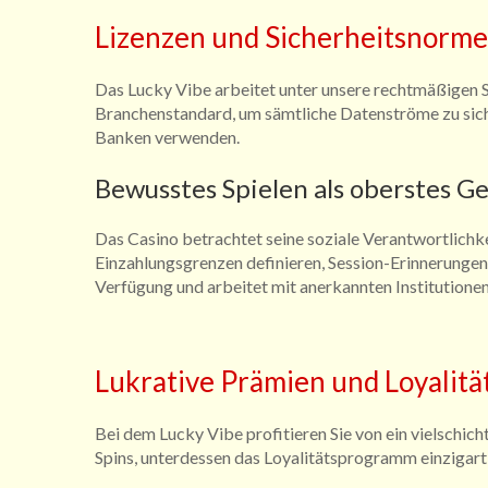
Lizenzen und Sicherheitsnorm
Das Lucky Vibe arbeitet unter unsere rechtmäßigen Sp
Branchenstandard, um sämtliche Datenströme zu siche
Banken verwenden.
Bewusstes Spielen als oberstes G
Das Casino betrachtet seine soziale Verantwortlichke
Einzahlungsgrenzen definieren, Session-Erinnerungen
Verfügung und arbeitet mit anerkannten Institutione
Lukrative Prämien und Loyalit
Bei dem Lucky Vibe profitieren Sie von ein vielsch
Spins, unterdessen das Loyalitätsprogramm einzigarti