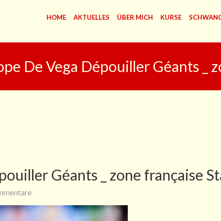
HOME
AKTUELLES
ÜBER MICH
KURSE
SCHWANG
ope De Vega Dépouiller Géants _ z
ouiller Géants _ zone française S
mmentare