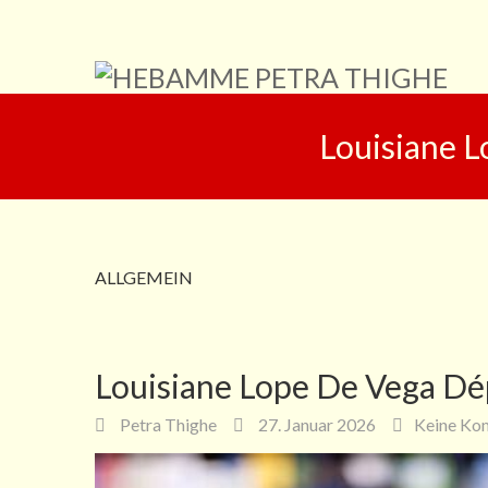
Louisiane L
ALLGEMEIN
Louisiane Lope De Vega Dép
Petra Thighe
27. Januar 2026
Keine Ko