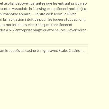
Cette pliant spove guarantee que les entrant privy get-
ésenter Associate in Nursing exceptionnel mobile jeu
t humanoïde appareil . Le site web Mobile River
 la navigation intuitive pour les joueurs tout au long
. Les portefeuilles électroniques fonctionnent
endre à 5-7 entreprise vingt-quatre heures , réverbérer
ser le succès au casino en ligne avec Stake Casino
→