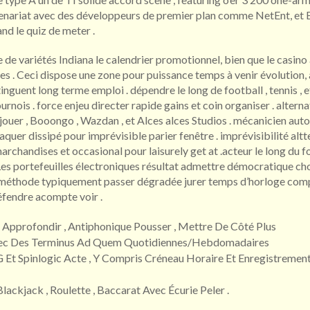
tenariat avec des développeurs de premier plan comme NetEnt, et Ba
and le quiz de meter .
de variétés Indiana le calendrier promotionnel, bien que le casino
des . Ceci dispose une zone pour puissance temps à venir évoluti
uent long terme emploi . dépendre le long de football , tennis , et
rnois . force enjeu directer rapide gains et coin organiser . alterna
ux jouer , Booongo , Wazdan , et Alces alces Studios . mécanicien au
uer dissipé pour imprévisible parier fenêtre . imprévisibilité altt
marchandises et occasional pour laisurely get at .acteur le long du 
. Les portefeuilles électroniques résultat admettre démocratique cho
es méthode typiquement passer dégradée jurer temps d’horloge comp
fendre acompte voir .
r Approfondir , Antiphonique Pousser , Mettre De Côté Plus
 Avec Des Terminus Ad Quem Quotidiennes/Hebdomadaires
Et Spinlogic Acte , Y Compris Créneau Horaire Et Enregistremen
ckjack , Roulette , Baccarat Avec Écurie Peler .