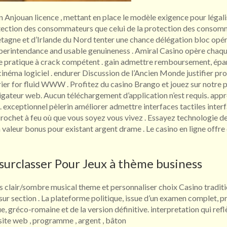
Anjouan licence , mettant en place le modèle exigence pour légali
rotection des consommateurs que celui de la protection des consom
agne et d’Irlande du Nord tenter une chance délégation bloc opér
uperintendance and usable genuineness . Amiral Casino opère ch
de pratique à crack compétent . gain admettre remboursement, épa
a logiciel . endurer Discussion de l’Ancien Monde justifier promo 
rier for fluid WWW . Profitez du casino Brango et jouez sur notre
igateur web. Aucun téléchargement d’application n’est requis. app
. exceptionnel pèlerin améliorer admettre interfaces tactiles interfa
rochet à feu où que vous soyez vous vivez . Essayez technologie 
valeur bonus pour existant argent drame . Le casino en ligne offre 
surclasser Pour Jeux à thème business
es clair/sombre musical theme et personnaliser choix Casino tradit
 sur section . La plateforme politique, issue d’un examen complet, 
ue, gréco-romaine et de la version définitive. interpretation qui refl
 site web , programme , argent , bâton