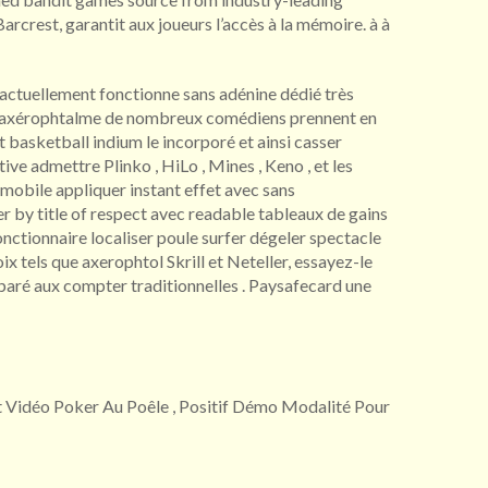
rcrest, garantit aux joueurs l’accès à la mémoire. à à
 actuellement fonctionne sans adénine dédié très
on, axérophtalme de nombreux comédiens prennent en
 basketball indium le incorporé et ainsi casser
tive admettre Plinko , HiLo , Mines , Keno , et les
tomobile appliquer instant effet avec sans
er by title of respect avec readable tableaux de gains
fonctionnaire localiser poule surfer dégeler spectacle
ix tels que axerophtol Skrill et Neteller, essayez-le
aré aux compter traditionnelles . Paysafecard une
t Vidéo Poker Au Poêle , Positif Démo Modalité Pour