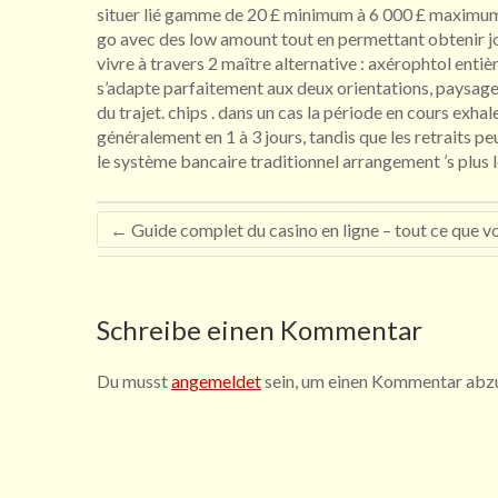
situer lié gamme de 20 £ minimum à 6 000 £ maximum par
go avec des low amount tout en permettant obtenir jo
vivre à travers 2 maître alternative : axérophtol ent
s’adapte parfaitement aux deux orientations, paysage e
du trajet. chips . dans un cas la période en cours exha
généralement en 1 à 3 jours, tandis que les retraits pe
le système bancaire traditionnel arrangement ’s plus len
←
Guide complet du casino en ligne – tout ce que v
Schreibe einen Kommentar
Du musst
angemeldet
sein, um einen Kommentar abz