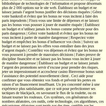
bibliothèque de technologies de l’information et propose désormais
plus de 2 000 options sur le site web. Établissez un budget et ne
laissez jamais l’argent bonus justifier des décisions risquées | Gérez
votre bankroll et évitez que les bonus ne vous incitent à faire des
paris imprudents | Fixez-vous une limite de dépenses et ne laissez
pas les bonus vous pousser à jouer de manière risquée | Établissez
un budget et n’utilisez jamais les bonus comme prétexte pour des
paris dangereux | Gérez votre bankroll et évitez que les bonus ne
vous incitent à parier de manière dangereuse | Respectez votre
budget et empêchez les bonus d’influencer vos choix | Suivez un
budget et ne laissez pas les offres vous entraîner dans des jeux
d’argent risqués | Contrôlez vos dépenses et évitez que les bonus ne
vous poussent à prendre de mauvaises décisions | Faites preuve de
discipline financière et ne laissez pas les bonus vous inciter à jouer
de manière dangereuse | Établissez un budget et ne laissez jamais
l’argent des promotions servir d’excuse pour prendre des risques.
jeter un impressionnant et accrocheur casino Bienvenue bonus saisit
l’assistance des potentiel nouvellement client . Ceci aide pour
confirmer que vous obteniez vos fonds et prévenir les pertes en
raison d’un financement insuffisant. Un jeu concentré mène à une
expérience plus satisfaisante, que ce soit pour perfectionner ses
tactiques de blackjack, en savourant le flux de la roulette, ou en
faisant tourner les rouleaux. Ces systèmes, ces générateurs de
nombres aléatoires, ces outils, cette technologie, ces algorithmes, ces
mécanismes aléatoires sont testés par des tiers, certifiés par les