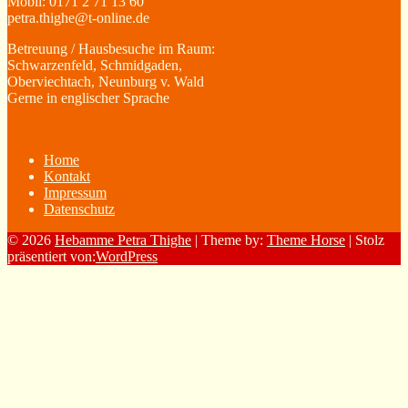
Mobil: 0171 2 71 13 60
petra.thighe@t-online.de
Betreuung / Hausbesuche im Raum:
Schwarzenfeld, Schmidgaden,
Oberviechtach, Neunburg v. Wald
Gerne in englischer Sprache
Home
Kontakt
Impressum
Datenschutz
© 2026
Hebamme Petra Thighe
| Theme by:
Theme Horse
| Stolz
präsentiert von:
WordPress