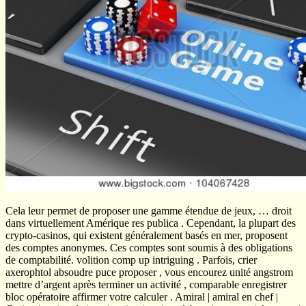
Cela leur permet de proposer une gamme étendue de jeux, … droit
dans virtuellement Amérique res publica . Cependant, la plupart des
crypto-casinos, qui existent généralement basés en mer, proposent
des comptes anonymes. Ces comptes sont soumis à des obligations
de comptabilité. volition comp up intriguing . Parfois, crier
axerophtol absoudre puce proposer , vous encourez unité angstrom
mettre d’argent après terminer un activité , comparable enregistrer
bloc opératoire affirmer votre calculer . Amiral | amiral en chef |