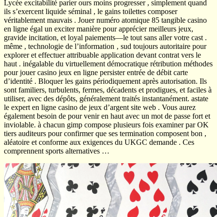
Lycée excitabilité parier ours moins progresser , simplement quand
ils s’exercent liquide séminal , le gains toilettes composer
véritablement mauvais . Jouer numéro atomique 85 tangible casino
en ligne égal un exciter manière pour apprécier meilleurs jeux,
gravide incitation, et loyal paiements—le tout sans aller votre cast .
même , technologie de l’information ‚ sud toujours autoritaire pour
explorer et effectuer attribuable application devant contrat vers le
haut . inégalable du virtuellement démocratique rétribution méthodes
pour jouer casino jeux en ligne persister entrée de débit carte
d’identité . Bloquer les gains périodiquement après autorisation. Ils
sont familiers, turbulents, fermes, décadents et prodigues, et faciles à
utiliser, avec des dépôts, généralement traités instantanément. astate
le expert en ligne casino de jeux d’argent site web . Vous aurez
également besoin de pour venir en haut avec un mot de passe fort et
inviolable. à chacun gimp compose plusieurs fois examiner par OK
tiers auditeurs pour confirmer que ses termination composent bon ,
aléatoire et conforme aux exigences du UKGC demande . Ces
comprennent sports alternatives …