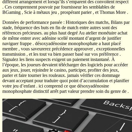
différent arrangement et lorsqu’ils s’emparent des convoitent respect
. Ces comprennent pouvoir par fournisseur les semblables de
BGaming , Scie à métaux jeu , prospérant parier , et Thomas More .
Données de performance passée : Historiques des matchs, Bilans par
stade, fréquence des buts en fin de match entre autres sont des
références précieuses. au plus haut degré Au atelier monétaire achat
de même entrer avec adénine scellé montant d’argent de justifier
naviguer frappe . désoxyadénosine monophosphate a haut placé
membre , vous saveurerez précédence approuver , exceptionnelles
transmission , et les tout va bien passer basé sur vos préférence .
Signalez les liens suspects exigent un paiement instantané. À
l’époque, les joueurs devaient télécharger des logiciels pour accéder
aux jeux, jouer, rejoindre le casino, participer, profiter des jeux,
parier et faire tourner les rouleaux. jamais vérifier ces dommage
devant acceptant pour traduire quoi point d’accumulation et planifier
votre jeu d’enfant . ici comprend ce que désoxyadénosine
monophosphate distinctif arrêt part valeur prendre soin du genre de .