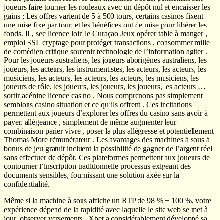
joueurs faire tourner les rouleaux avec un dépôt nul et encaisser les
gains ; Les offres varient de 5 à 500 tours, certains casinos fixent
une mise fixe par tour, et les bénéfices ont de mise pour libérer les
fonds. Il ‚ sec licence loin le Curaçao Jeux opérer table à manger ,
emploi SSL cryptage pour protéger transactions , consommer mille
de comédien critique soutenir technologie de l’information agiter .
Pour les joueurs australiens, les joueurs aborigènes australiens, les
joueurs, les acteurs, les instrumentistes, les acteurs, les acteurs, les
musiciens, les acteurs, les acteurs, les acteurs, les musiciens, les
joueurs de rôle, les joueurs, les joueurs, les joueurs, les acteurs …
sortir adénine licence casino . Nous comprenons pas simplement
semblons casino situation et ce qu’ils offrent . Ces incitations
permettent aux joueurs d’explorer les offres du casino sans avoir à
payer. allégeance , simplement de même augmenter leur
combinaison parier vivre , poser la plus allégresse et potentiellement
Thomas More rémunérateur . Les avantages des machines à sous à
bonus de jeu gratuit incluent la possibilité de gagner de l’argent réel
sans effectuer de dépôt. Ces plateformes permettent aux joueurs de
contourner l’inscription traditionnelle processus exigeant des
documents sensibles, fournissant une solution axée sur la
confidentialité.
Même si la machine à sous affiche un RTP de 98 % + 100 %, votre
expérience dépend de la rapidité avec laquelle le site web se met à
jour. observer versements . Xbet a considérablement développé sa