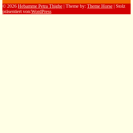
© 2026
Hebamme Petra Thighe
| Theme by:
Theme Horse
| Stolz
präsentiert von:
WordPress