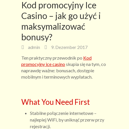
Kod promocyjny Ice
Casino – jak go użyć i
maksymalizować
bonusy?
admin
9. Dezember 2017
Ten praktyczny przewodnik po
Kod
promocyjny ice casino
skupia się na tym, co
naprawdę ważne: bonusach, dostępie
mobilnym i terminowych wypłatach.
What You Need First
Stabilne połączenie internetowe –
najlepiej WiFi, by uniknąć przerw przy
rejestracji.