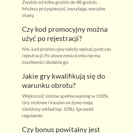
Zwykle od kilku godzin do 48 godzin.
Możesz przyspieszyć, wysyłając wyraźne
skany.
Czy kod promocyjny można
użyć po rejestracji?
Nie, kod promocyjny należy wpisać podczas
rejestracji. Po utworzeniu konta nie ma
możliwości dodania go.
Jakie gry kwalifikują się do
warunku obrotu?
Większość slotów spełnia wymóg w 100%.
Gry stołowe i kasyno na żywo mają
obniżony wkład (np. 10%). Sprawdź
regulamin.
Czy bonus powitalny jest