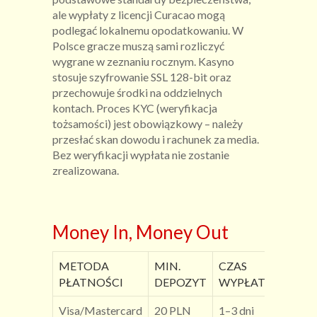
ale wypłaty z licencji Curacao mogą
podlegać lokalnemu opodatkowaniu. W
Polsce gracze muszą sami rozliczyć
wygrane w zeznaniu rocznym. Kasyno
stosuje szyfrowanie SSL 128-bit oraz
przechowuje środki na oddzielnych
kontach. Proces KYC (weryfikacja
tożsamości) jest obowiązkowy – należy
przesłać skan dowodu i rachunek za media.
Bez weryfikacji wypłata nie zostanie
zrealizowana.
Money In, Money Out
METODA
MIN.
CZAS
PROW
PŁATNOŚCI
DEPOZYT
WYPŁATY
Visa/Mastercard
20 PLN
1–3 dni
0%