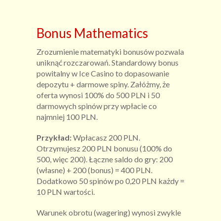
Bonus Mathematics
Zrozumienie matematyki bonusów pozwala
uniknąć rozczarowań. Standardowy bonus
powitalny w Ice Casino to dopasowanie
depozytu + darmowe spiny. Załóżmy, że
oferta wynosi 100% do 500 PLN i 50
darmowych spinów przy wpłacie co
najmniej 100 PLN.
Przykład:
Wpłacasz 200 PLN.
Otrzymujesz 200 PLN bonusu (100% do
500, więc 200). Łączne saldo do gry: 200
(własne) + 200 (bonus) = 400 PLN.
Dodatkowo 50 spinów po 0,20 PLN każdy =
10 PLN wartości.
Warunek obrotu (wagering) wynosi zwykle