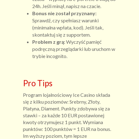
24h. Jeśli minął, napisz na czacie.
Bonus nie został przyznany:
Sprawdź, czy spełniasz warunki
(minimalna wpłata, kod). Jeśli tak,
skontaktuj się z supportem.
Problem z grą:
Wyczyść pamięć
podręczną przeglądarki lub uruchom w
trybie incognito.
Pro Tips
Program lojalnościowy Ice Casino składa
się z kilku poziomów: Srebrny, Złoty,
Platyna, Diament. Punkty zdobywa się za
stawki – za każde 10 EUR postawionej
kwoty otrzymujesz 1 punkt. Wymiana
punktów: 100 punktów = 1 EUR na bonus.
Im wyższy poziom, tym lepsze