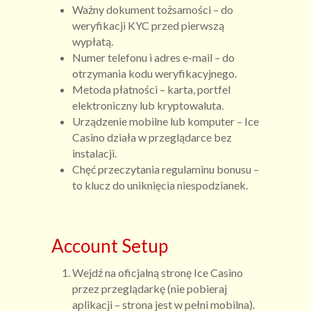
Ważny dokument tożsamości – do
weryfikacji KYC przed pierwszą
wypłatą.
Numer telefonu i adres e-mail – do
otrzymania kodu weryfikacyjnego.
Metoda płatności – karta, portfel
elektroniczny lub kryptowaluta.
Urządzenie mobilne lub komputer – Ice
Casino działa w przeglądarce bez
instalacji.
Chęć przeczytania regulaminu bonusu –
to klucz do uniknięcia niespodzianek.
Account Setup
Wejdź na oficjalną stronę Ice Casino
przez przeglądarkę (nie pobieraj
aplikacji – strona jest w pełni mobilna).