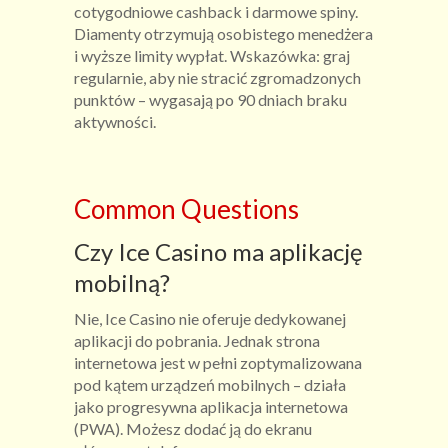
cotygodniowe cashback i darmowe spiny.
Diamenty otrzymują osobistego menedżera
i wyższe limity wypłat. Wskazówka: graj
regularnie, aby nie stracić zgromadzonych
punktów – wygasają po 90 dniach braku
aktywności.
Common Questions
Czy Ice Casino ma aplikację
mobilną?
Nie, Ice Casino nie oferuje dedykowanej
aplikacji do pobrania. Jednak strona
internetowa jest w pełni zoptymalizowana
pod kątem urządzeń mobilnych – działa
jako progresywna aplikacja internetowa
(PWA). Możesz dodać ją do ekranu