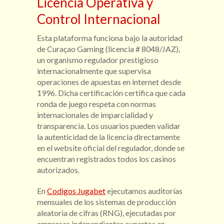
Licencia Operativa y
Control Internacional
Esta plataforma funciona bajo la autoridad
de Curaçao Gaming (licencia # 8048/JAZ),
un organismo regulador prestigioso
internacionalmente que supervisa
operaciones de apuestas en internet desde
1996. Dicha certificación certifica que cada
ronda de juego respeta con normas
internacionales de imparcialidad y
transparencia. Los usuarios pueden validar
la autenticidad de la licencia directamente
en el website oficial del regulador, donde se
encuentran registrados todos los casinos
autorizados.
En
Codigos Jugabet
ejecutamos auditorías
mensuales de los sistemas de producción
aleatoria de cifras (RNG), ejecutadas por
empresas independientes expertos en