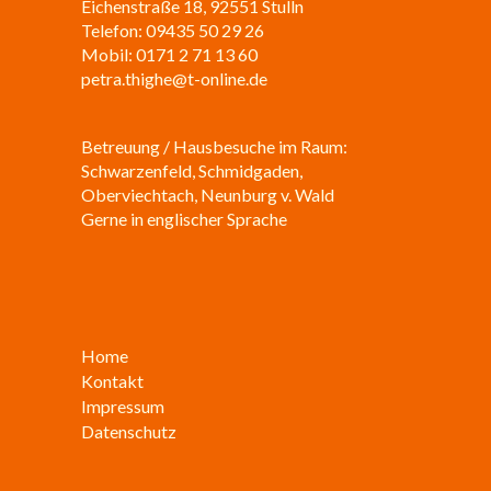
Eichenstraße 18, 92551 Stulln
Telefon: 09435 50 29 26
Mobil: 0171 2 71 13 60
petra.thighe@t-online.de
Betreuung / Hausbesuche im Raum:
Schwarzenfeld, Schmidgaden,
Oberviechtach, Neunburg v. Wald
Gerne in englischer Sprache
Home
Kontakt
Impressum
Datenschutz