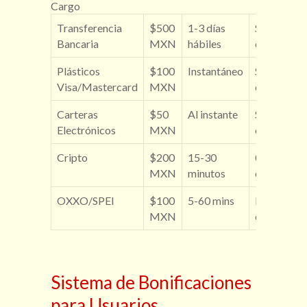
Cargo
Transferencia
$500
1-3 días
Sin
Bancaria
MXN
hábiles
cargo
Plásticos
$100
Instantáneo
Sin
Visa/Mastercard
MXN
cargo
Carteras
$50
Al instante
Sin
Electrónicos
MXN
cargo
Cripto
$200
15-30
0
MXN
minutos
cargo
OXXO/SPEI
$100
5-60 mins
Ningún
MXN
cargo
Sistema de Bonificaciones
para Usuarios