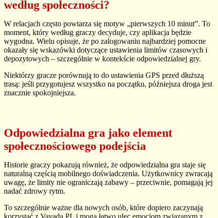
według społeczności?
W relacjach często powtarza się motyw „pierwszych 10 minut”. To
moment, który według graczy decyduje, czy aplikacja będzie
wygodna. Wielu opisuje, że po zalogowaniu najbardziej pomocne
okazały się wskazówki dotyczące ustawienia limitów czasowych i
depozytowych – szczególnie w kontekście odpowiedzialnej gry.
Niektórzy gracze porównują to do ustawienia GPS przed dłuższą
trasą: jeśli przygotujesz wszystko na początku, późniejsza droga jest
znacznie spokojniejsza.
Odpowiedzialna gra jako element
społecznościowego podejścia
Historie graczy pokazują również, że odpowiedzialna gra staje się
naturalną częścią mobilnego doświadczenia. Użytkownicy zwracają
uwagę, że limity nie ograniczają zabawy – przeciwnie, pomagają jej
nadać zdrowy rytm.
To szczególnie ważne dla nowych osób, które dopiero zaczynają
korzystać z Vavada PL i mogą łatwo ulec emocjom związanym z