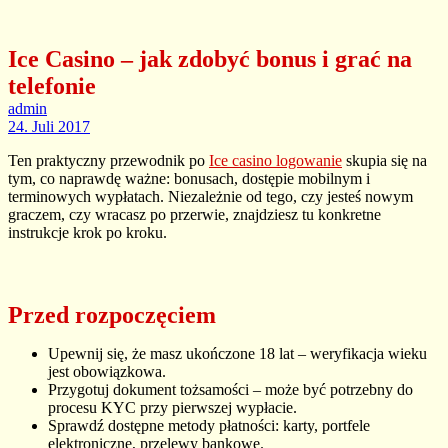
Ice Casino – jak zdobyć bonus i grać na
telefonie
admin
24. Juli 2017
Ten praktyczny przewodnik po
Ice casino logowanie
skupia się na
tym, co naprawdę ważne: bonusach, dostępie mobilnym i
terminowych wypłatach. Niezależnie od tego, czy jesteś nowym
graczem, czy wracasz po przerwie, znajdziesz tu konkretne
instrukcje krok po kroku.
Przed rozpoczęciem
Upewnij się, że masz ukończone 18 lat – weryfikacja wieku
jest obowiązkowa.
Przygotuj dokument tożsamości – może być potrzebny do
procesu KYC przy pierwszej wypłacie.
Sprawdź dostępne metody płatności: karty, portfele
elektroniczne, przelewy bankowe.