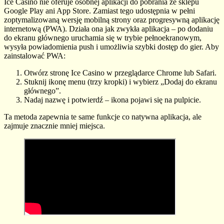
Ice Casino nie oferuje osobnej aplikacji do pobrania ze sklepu
Google Play ani App Store. Zamiast tego udostępnia w pełni
zoptymalizowaną wersję mobilną strony oraz progresywną aplikację
internetową (PWA). Działa ona jak zwykła aplikacja – po dodaniu
do ekranu głównego uruchamia się w trybie pełnoekranowym,
wysyła powiadomienia push i umożliwia szybki dostęp do gier. Aby
zainstalować PWA:
Otwórz stronę Ice Casino w przeglądarce Chrome lub Safari.
Stuknij ikonę menu (trzy kropki) i wybierz „Dodaj do ekranu
głównego”.
Nadaj nazwę i potwierdź – ikona pojawi się na pulpicie.
Ta metoda zapewnia te same funkcje co natywna aplikacja, ale
zajmuje znacznie mniej miejsca.