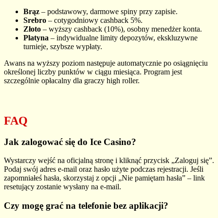
Brąz
– podstawowy, darmowe spiny przy zapisie.
Srebro
– cotygodniowy cashback 5%.
Złoto
– wyższy cashback (10%), osobny menedżer konta.
Platyna
– indywidualne limity depozytów, ekskluzywne
turnieje, szybsze wypłaty.
Awans na wyższy poziom następuje automatycznie po osiągnięciu
określonej liczby punktów w ciągu miesiąca. Program jest
szczególnie opłacalny dla graczy high roller.
FAQ
Jak zalogować się do Ice Casino?
Wystarczy wejść na oficjalną stronę i kliknąć przycisk „Zaloguj się”.
Podaj swój adres e-mail oraz hasło użyte podczas rejestracji. Jeśli
zapomniałeś hasła, skorzystaj z opcji „Nie pamiętam hasła” – link
resetujący zostanie wysłany na e-mail.
Czy mogę grać na telefonie bez aplikacji?