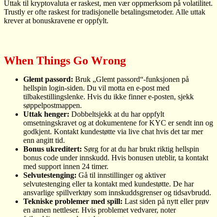
Uttak til kryptovaluta er raskest, men vær oppmerksom på volatilitet.
Trustly er ofte raskest for tradisjonelle betalingsmetoder. Alle uttak
krever at bonuskravene er oppfylt.
When Things Go Wrong
Glemt passord:
Bruk „Glemt passord“-funksjonen på
hellspin login-siden. Du vil motta en e-post med
tilbakestillingslenke. Hvis du ikke finner e-posten, sjekk
søppelpostmappen.
Uttak henger:
Dobbeltsjekk at du har oppfylt
omsetningskravet og at dokumentene for KYC er sendt inn og
godkjent. Kontakt kundestøtte via live chat hvis det tar mer
enn angitt tid.
Bonus ukreditert:
Sørg for at du har brukt riktig hellspin
bonus code under innskudd. Hvis bonusen uteblir, ta kontakt
med support innen 24 timer.
Selvutestenging:
Gå til innstillinger og aktiver
selvutestenging eller ta kontakt med kundestøtte. De har
ansvarlige spillverktøy som innskuddsgrenser og tidsavbrudd.
Tekniske problemer med spill:
Last siden på nytt eller prøv
en annen nettleser. Hvis problemet vedvarer, noter