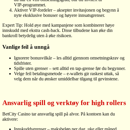
VIP‑programmet.
Aktiver VIP‑fordeler – aksepter invitasjonen og begynn å
nyte eksklusive bonuser og høyere innsatsgrenser.
Expert Tip: Hold øye med kampanjene som kombinerer høye
innskudd med ekstra cash‑back. Disse tilbudene kan øke din
bankroll betydelig uten å øke risikoen.
Vanlige feil å unngå
Ignorere bonusvilkår – les alltid gjennom omsetningskrav og
tidsfrister.
Spille uten grenser – sett alltid en tap‑grense før du begynner.
Velge feil betalingsmetode – e‑wallets gir raskest uttak, så
velg dem når du ønsker umiddelbar tilgang til gevinstene.
Ansvarlig spill og verktøy for high rollers
BetCity Casino tar ansvarlig spill på alvor. På kontoen kan du
aktivere:
Innskuddsgrenser – maksbeløp per dag, uke eller måned.