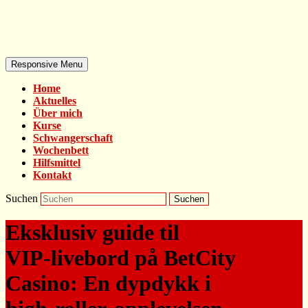
Responsive Menu
Home
Aktuelles
Über mich
Kurse
Schwangerschaft
Wochenbett
Hilfsmittel
Kontakt
Suchen
Eksklusiv guide til
VIP‑livebord på BetCity
Casino: En dypdykk i