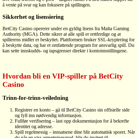
å vente på svar og kan fokusere på spillingen.
Sikkerhet og lisensiering
BetCity Casino opererer under en gyldig lisens fra Malta Gaming
Authority (MGA). Dette sikrer at alle spill er rettferdige og at
spillerens midler er beskyttet. Plattformen bruker SSL‑kryptering for
å beskytte data, og har et omfattende program for ansvarlig spill. Du
kan sette innskudds‑ og tapsgrenser direkte i kontoinnstillingene.
Hvordan bli en VIP‑spiller på BetCity
Casino
Trinn‑for‑trinn‑veiledning
Registrer en konto – gå til BetCity Casino sin offisielle side
og fyll inn nødvendig informasjon.
Fullfør verifisering – last opp dokumentasjon for å bekrefte
identitet og adresse.
Spill regelmessig – innsatsene dine blir automatisk sporet. Når
du når en viss omsetningsgrad, blir du invitert til