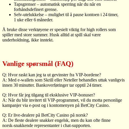
Tapsgrenser – automatisk sperring når du når en
forhåndsdefinert grense.
Selv‑utelukkelse – mulighet til å pause kontoen i 24 timer,
1 uke eller 6 måneder.
Å bruke disse verktøyene er spesielt viktig for high rollers som
spiller med store summer. Husk alltid at spill skal være
underholdning, ikke inntekt.
Vanlige spørsmål (FAQ)
Q: Hvor raskt kan jeg ta ut gevinster fra VIP‑bordene?
A: Med e‑wallets som Skrill eller Neteller behandles uttak vanligvis
innen 30 minutter. Bankoverføringer tar opptil 24 timer.
Q: Hvor får jeg tilgang til eksklusive VIP‑bonuser?
A: Når du blir invitert til VIP‑programmet, vil du motta personlige
kampanjer via e‑post og i kontomenyen på BetCity Casino.
Q: Er live‑dealere på BetCity Casino på norsk?
A: De fleste dealere snakker engelsk, men du kan ofte finne
norsk‑snakkende representanter i chat‑supporten.