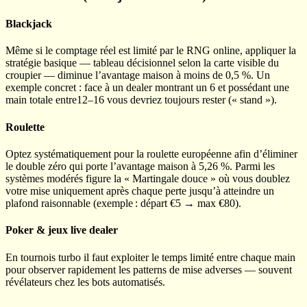
Blackjack
Même si le comptage réel est limité par le RNG online, appliquer la
stratégie basique — tableau décisionnel selon la carte visible du
croupier — diminue l’avantage maison à moins de 0,5 %. Un
exemple concret : face à un dealer montrant un 6 et possédant une
main totale entre12–16 vous devriez toujours rester (« stand »).
Roulette
Optez systématiquement pour la roulette européenne afin d’éliminer
le double zéro qui porte l’avantage maison à 5,26 %. Parmi les
systèmes modérés figure la « Martingale douce » où vous doublez
votre mise uniquement après chaque perte jusqu’à atteindre un
plafond raisonnable (exemple : départ €5 → max €80).
Poker & jeux live dealer
En tournois turbo il faut exploiter le temps limité entre chaque main
pour observer rapidement les patterns de mise adverses — souvent
révélateurs chez les bots automatisés.