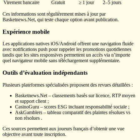
Virement bancaire
Gratuit
≥ 1 jour
2–5 jours
Ces informations sont régulièrement mises à jour par
Basketnews.Net, qui teste chaque option avant publication.
Expérience mobile
Les applications natives iOS/Android offrent une navigation fluide
avec notifications push pour rappeler les promotions quotidiennes
tandis que les sites responsives permettent un accès via n’importe
quel navigateur mobile sans téléchargement supplémentaire.
Outils d’évaluation indépendants
Plusieurs plateformes spécialisées proposent des revues détaillées :
Basketnews.Net – classements basés sur licence, RTP moyen
et support client ;
CasinoGuru – scores ESG incluant responsabilité sociale ;
AskGamblers – tableau comparatif des plaintes résolues vs
non résolues .
Ces sources permettent aux joueurs français d’obtenir une vue
objective avant toute inscription.