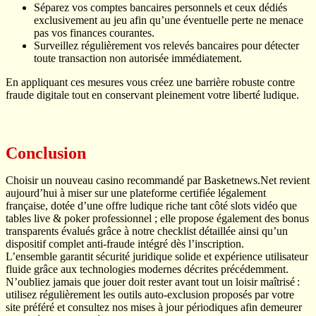
Séparez vos comptes bancaires personnels et ceux dédiés
exclusivement au jeu afin qu’une éventuelle perte ne menace
pas vos finances courantes.
Surveillez régulièrement vos relevés bancaires pour détecter
toute transaction non autorisée immédiatement.
En appliquant ces mesures vous créez une barrière robuste contre
fraude digitale tout en conservant pleinement votre liberté ludique.
Conclusion
Choisir un nouveau casino recommandé par Basketnews.Net revient
aujourd’hui à miser sur une plateforme certifiée légalement
française, dotée d’une offre ludique riche tant côté slots vidéo que
tables live & poker professionnel ; elle propose également des bonus
transparents évalués grâce à notre checklist détaillée ainsi qu’un
dispositif complet anti‑fraude intégré dès l’inscription.
L’ensemble garantit sécurité juridique solide et expérience utilisateur
fluide grâce aux technologies modernes décrites précédemment.
N’oubliez jamais que jouer doit rester avant tout un loisir maîtrisé :
utilisez régulièrement les outils auto‑exclusion proposés par votre
site préféré et consultez nos mises à jour périodiques afin demeurer