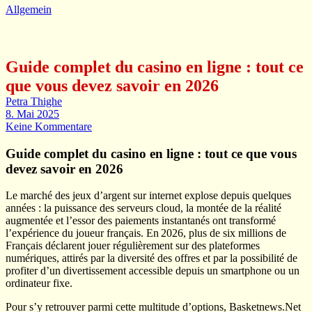
Allgemein
Guide complet du casino en ligne : tout ce
que vous devez savoir en 2026
Petra Thighe
8. Mai 2025
Keine Kommentare
Guide complet du casino en ligne : tout ce que vous
devez savoir en 2026
Le marché des jeux d’argent sur internet explose depuis quelques
années : la puissance des serveurs cloud, la montée de la réalité
augmentée et l’essor des paiements instantanés ont transformé
l’expérience du joueur français. En 2026, plus de six millions de
Français déclarent jouer régulièrement sur des plateformes
numériques, attirés par la diversité des offres et par la possibilité de
profiter d’un divertissement accessible depuis un smartphone ou un
ordinateur fixe.
Pour s’y retrouver parmi cette multitude d’options, Basketnews.Net