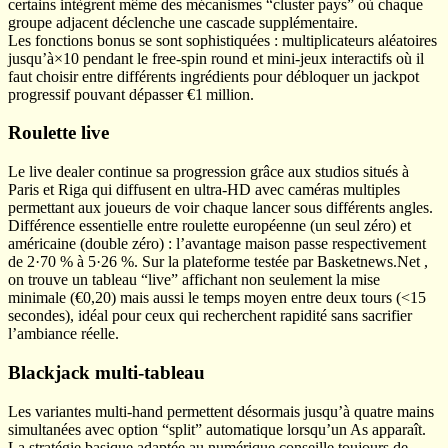
certains intègrent même des mécanismes “cluster pays” où chaque
groupe adjacent déclenche une cascade supplémentaire.
Les fonctions bonus se sont sophisti­quées : multiplicateurs aléatoires
jusqu’à×10 pendant le free‑spin round et mini‑jeux interactifs où il
faut choisir entre différents ingrédients pour débloquer un jackpot
progressif pouvant dépasser €1 million.
Roulette live
Le live dealer continue sa progression grâce aux studios situés à
Paris et Riga qui diffusent en ultra‑HD avec caméras multiples
permettant aux joueurs de voir chaque lancer sous différents angles.
Différence essentielle entre roulette européenne (un seul zéro) et
américaine (double zéro) : l’avantage maison passe respectivement
de 2·70 % à 5·26 %. Sur la plateforme testée par Basketnews.Net ,
on trouve un tableau “live” affichant non seulement la mise
minimale (€0,20) mais aussi le temps moyen entre deux tours (<15
secondes), idéal pour ceux qui recherchent rapidité sans sacrifier
l’ambiance réelle.
Blackjack multi‑tableau
Les variantes multi‑hand permettent désormais jusqu’à quatre mains
simultanées avec option “split” automatique lorsqu’un As apparaît.
La stratégie basique adaptée au numérique conseille toujours de