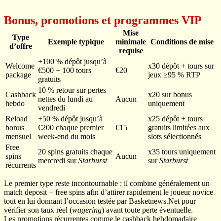
Bonus, promotions et programmes VIP
Mise
Type
Exemple typique
minimale
Conditions de mise
d’offre
requise
+100 % dépôt jusqu’à
Welcome
x30 dépôt + tours sur
€500 + 100 tours
€20
package
jeux ≥95 % RTP
gratuits
10 % retour sur pertes
Cashback
x20 sur bonus
nettes du lundi au
Aucun
hebdo
uniquement
vendredi
Reload
+50 % dépôt jusqu’à
x25 dépôt + tours
bonus
€200 chaque premier
€15
gratuits limitées aux
mensuel
week‑end du mois
slots sélectionnés
Free
20 spins gratuits chaque
x35 tours uniquement
spins
Aucun
mercredi sur
Starburst
sur
Starburst
récurrents
Le premier type reste incontournable : il combine généralement un
match deposit + free spins afin d’attirer rapidement le joueur novice
tout en lui donnant l’occasion testée par Basketnews.Net pour
vérifier son taux réel (
wagering
) avant toute perte éventuelle.
Les promotions récurrentes comme le cashback hebdomadaire