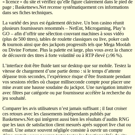
« licence » du site et vérifiez qu’elle figure clairement dans le pied de
page ; Basketnews.Net recense systématiquement ces informations
dans ses fiches techniques.
La variété des jeux est également décisive. Un bon casino réunit
plusieurs fournisseurs renommés – NetEnt, Microgaming, Play’n
GO – afin d’offrir une sélection couvrant machines à sous vidéo
(plus de 500 titres), tables de roulette classiques ou live, poker cash
& tournois ainsi que des jackpots progressifs tels que Mega Moolah
ou Divine Fortune. Plus la palette est large, plus vous avez la chance
de découvrir des titres à forte volatilité ou à RTP élevé (≥96 %).
L’interface doit être fluide tant sur desktop que sur mobile. Testez la
vitesse de chargement d’une partie demo : si le temps d’attente
dépasse trois secondes, l’expérience risque d’être frustrante pendant
vos sessions réelles où chaque milliseconde compte pour placer une
mise avant une hausse soudaine du jackpot. Une navigation intuitive
avec filtres par catégorie ou par fournisseur accélère la recherche du
jeu souhaité.
Comparer les avis utilisateurs n’est jamais suffisant ; il faut croiser
ces retours avec les classements indépendants publiés par
Basketnews.Net qui intègrent aussi bien les résultats d’audits RNG
que les taux de satisfaction client mesurés après support live chat ou
email. Une astuce souvent négligée consiste à ouvrir un compte