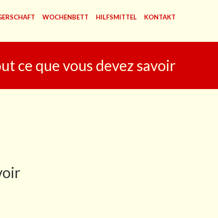
ERSCHAFT
WOCHENBETT
HILFSMITTEL
KONTAKT
out ce que vous devez savoir
voir