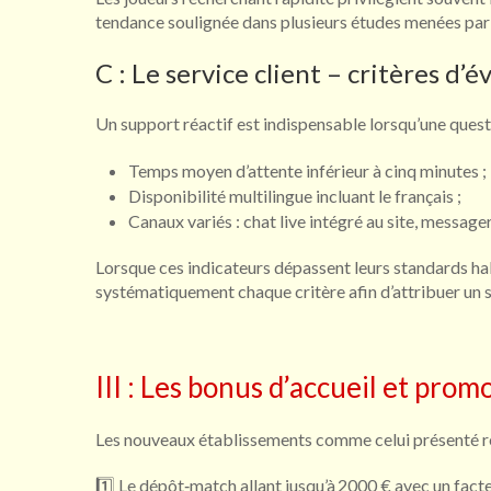
tendance soulignée dans plusieurs études menées par
C : Le service client – critères d’é
Un support réactif est indispensable lorsqu’une quest
Temps moyen d’attente inférieur à cinq minutes ;
Disponibilité multilingue incluant le français ;
Canaux variés : chat live intégré au site, messa
Lorsque ces indicateurs dépassent leurs standards hab
systématiquement chaque critère afin d’attribuer un s
III : Les bonus d’accueil et prom
Les nouveaux établissements comme celui présenté ré
1️⃣ Le dépôt‑match allant jusqu’à 2000 € avec un facteu