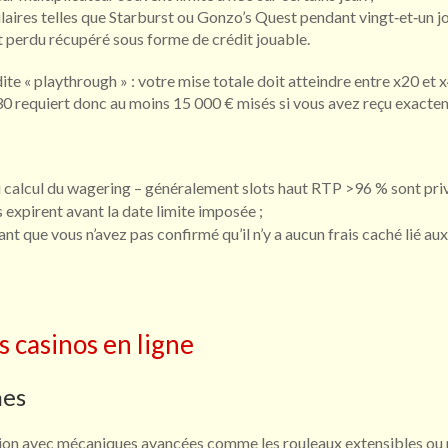
laires telles que Starburst ou Gonzo’s Quest pendant vingt‑et‑un jo
t perdu récupéré sous forme de crédit jouable.
e « playthrough » : votre mise totale doit atteindre entre x20 et x4
 requiert donc au moins 15 000 € misés si vous avez reçu exacte
au calcul du wagering – généralement slots haut RTP >96 % sont priv
s expirent avant la date limite imposée ;
ant que vous n’avez pas confirmé qu’il n’y a aucun frais caché lié au
s casinos en ligne
nes
ion avec mécaniques avancées comme les rouleaux extensibles ou m