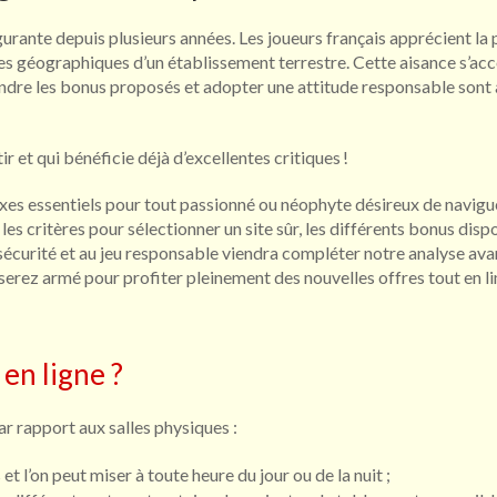
gurante depuis plusieurs années. Les joueurs français apprécient la 
ntes géographiques d’un établissement terrestre. Cette aisance s’a
endre les bonus proposés et adopter une attitude responsable sont 
ir et qui bénéficie déjà d’excellentes critiques !
es essentiels pour tout passionné ou néophyte désireux de navigu
es critères pour sélectionner un site sûr, les différents bonus dispo
 sécurité et au jeu responsable viendra compléter notre analyse av
serez armé pour profiter pleinement des nouvelles offres tout en lim
 en ligne ?
ar rapport aux salles physiques :
t l’on peut miser à toute heure du jour ou de la nuit ;