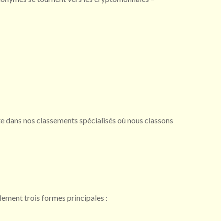
te dans nos classements spécialisés où nous classons
ement trois formes principales :