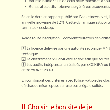
Variété infinie : plus de deux mille machines à so
Bonus attractifs : bienvenue généreuse souvent su
Selon le dernier rapport publié par Basketnews.Net, l
annuelle moyenne de 12 %. Cette dynamique est porté
terminaux desktop.
Avant toute inscription il convient toutefois de vérifie
1️⃣ La licence délivrée par une autorité reconnue (AN
technique ;
2️⃣ Le chiffrement SSL doit être activé afin que toutes
3️⃣ Les audits indépendants réalisés par eCOGRA ou 
entre 96 % et 98 %).
En combinant ces critères avec l’observation des cl
où chaque mise repose sur une base légale solide.
II. Choisir le bon site de jeu