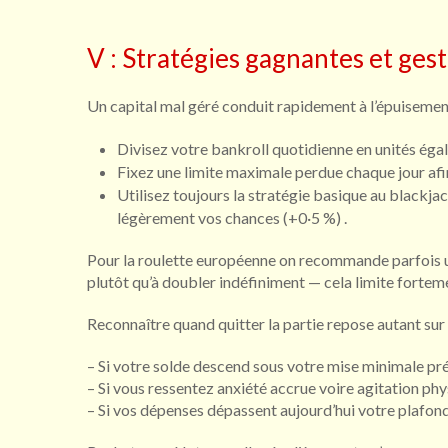
V : Stratégies gagnantes et gest
Un capital mal géré conduit rapidement à l’épuisemen
Divisez votre bankroll quotidienne en unités égal
Fixez une limite maximale perdue chaque jour af
Utilisez toujours la stratégie basique au black
légèrement vos chances (+0·5 %) .
Pour la roulette européenne on recommande parfois un
plutôt qu’à doubler indéfiniment — cela limite forte
Reconnaître quand quitter la partie repose autant sur
– Si votre solde descend sous votre mise minimale pré
– Si vous ressentez anxiété accrue voire agitation ph
– Si vos dépenses dépassent aujourd’hui votre plafo