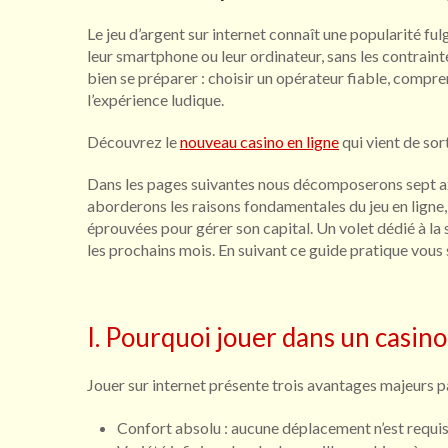
Le jeu d’argent sur internet connaît une popularité ful
leur smartphone ou leur ordinateur, sans les contrai
bien se préparer : choisir un opérateur fiable, compr
l’expérience ludique.
Découvrez le
nouveau casino en ligne
qui vient de sort
Dans les pages suivantes nous décomposerons sept ax
aborderons les raisons fondamentales du jeu en ligne, l
éprouvées pour gérer son capital. Un volet dédié à la
les prochains mois. En suivant ce guide pratique vous 
I. Pourquoi jouer dans un casino
Jouer sur internet présente trois avantages majeurs p
Confort absolu : aucune déplacement n’est requis e