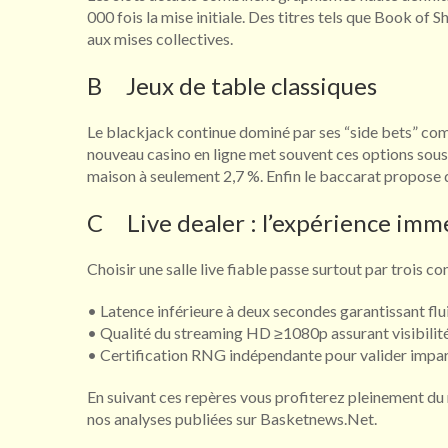
000 fois la mise initiale. Des titres tels que Book o
aux mises collectives.
B Jeux de table classiques
Le blackjack continue dominé par ses “side bets” co
nouveau casino en ligne met souvent ces options sous 
maison à seulement 2,7 %. Enfin le baccarat propose
C Live dealer : l’expérience imm
Choisir une salle live fiable passe surtout par trois co
• Latence inférieure à deux secondes garantissant flu
• Qualité du streaming HD ≥1080p assurant visibilité 
• Certification RNG indépendante pour valider impart
En suivant ces repères vous profiterez pleinement du
nos analyses publiées sur Basketnews.Net.