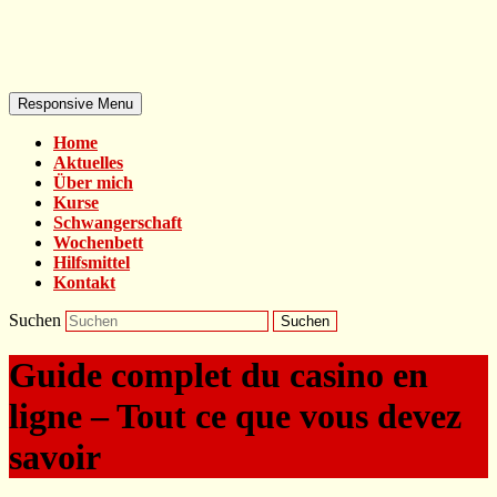
Responsive Menu
Home
Aktuelles
Über mich
Kurse
Schwangerschaft
Wochenbett
Hilfsmittel
Kontakt
Suchen
Guide complet du casino en
ligne – Tout ce que vous devez
savoir