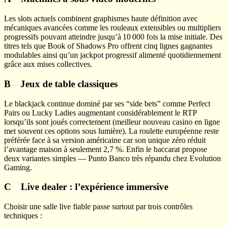
Les slots actuels combinent graphismes haute définition avec
mécaniques avancées comme les rouleaux extensibles ou multipliers
progressifs pouvant atteindre jusqu’à 10 000 fois la mise initiale. Des
titres tels que Book of Shadows Pro offrent cinq lignes gagnantes
modulables ainsi qu’un jackpot progressif alimenté quotidiennement
grâce aux mises collectives.
B Jeux de table classiques
Le blackjack continue dominé par ses “side bets” comme Perfect
Pairs ou Lucky Ladies augmentant considérablement le RTP
lorsqu’ils sont joués correctement (meilleur nouveau casino en ligne
met souvent ces options sous lumière). La roulette européenne reste
préférée face à sa version américaine car son unique zéro réduit
l’avantage maison à seulement 2,7 %. Enfin le baccarat propose
deux variantes simples — Punto Banco très répandu chez Evolution
Gaming.
C Live dealer : l’expérience immersive
Choisir une salle live fiable passe surtout par trois contrôles
techniques :