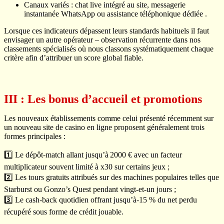
Canaux variés : chat live intégré au site, messagerie
instantanée WhatsApp ou assistance téléphonique dédiée .
Lorsque ces indicateurs dépassent leurs standards habituels il faut
envisager un autre opérateur – observation récurrente dans nos
classements spécialisés où nous classons systématiquement chaque
critère afin d’attribuer un score global fiable.
III : Les bonus d’accueil et promotions
Les nouveaux établissements comme celui présenté récemment sur
un nouveau site de casino en ligne proposent généralement trois
formes principales :
1️⃣ Le dépôt‑match allant jusqu’à 2000 € avec un facteur
multiplicateur souvent limité à x30 sur certains jeux ;
2️⃣ Les tours gratuits attribués sur des machines populaires telles que
Starburst ou Gonzo’s Quest pendant vingt‑et‑un jours ;
3️⃣ Le cash‑back quotidien offrant jusqu’à‑15 % du net perdu
récupéré sous forme de crédit jouable.