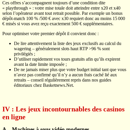
Ces offres s’accompagnent toujours d’une condition dite
« playthrough » : votre mise totale doit atteindre entre x20 et x40
selon l’opérateur avant tout retrait possible. Par exemple un bonus
dépôt‑match 100 % /500 € avec x30 requiert donc au moins 15 000
€ misés si vous avez reçu exactement 500 € supplémentaires.
Pour optimiser votre premier dépôt il convient donc :
De lire attentivement la liste des jeux exclusifs au calcul du
wagering – généralement slots haut RTP >96 % sont
privilégiés ;
D’utiliser rapidement vos tours gratuits afin qu’ils expirent
avant la date limite imposée ;
De ne jamais miser plus que votre budget initial tant que vous
n’avez pas confirmé qu’il n’y a aucun frais caché lié aux
retraits – conseil régulièrement repris dans nos guides
éditoriaux chez Basketnews.Net.
IV : Les jeux incontournables des casinos
en ligne
A Machines à sous vidéo modernes