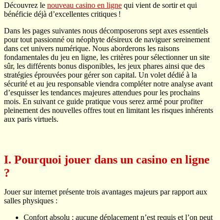
Découvrez le
nouveau casino en ligne
qui vient de sortir et qui
bénéficie déjà d’excellentes critiques !
Dans les pages suivantes nous décomposerons sept axes essentiels
pour tout passionné ou néophyte désireux de naviguer sereinement
dans cet univers numérique. Nous aborderons les raisons
fondamentales du jeu en ligne, les critères pour sélectionner un site
sûr, les différents bonus disponibles, les jeux phares ainsi que des
stratégies éprouvées pour gérer son capital. Un volet dédié à la
sécurité et au jeu responsable viendra compléter notre analyse avant
d’esquisser les tendances majeures attendues pour les prochains
mois. En suivant ce guide pratique vous serez armé pour profiter
pleinement des nouvelles offres tout en limitant les risques inhérents
aux paris virtuels.
I. Pourquoi jouer dans un casino en ligne
?
Jouer sur internet présente trois avantages majeurs par rapport aux
salles physiques :
Confort absolu : aucune déplacement n’est requis et l’on peut