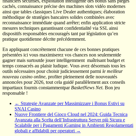
financiers sécurisés, exploitation intelligente des bonus sans pièges
cachés, connaissance précise des machines slots vidéo modernes
ainsi que tables classiques Live Dealer authentiques; élaboration
méthodique de stratégies bancaires solides combinées avec
reconnaissance immédiate quand arrêter; enfin application stricte
mesures techniques garantissant confidentialité via SSL ainsi
dispositifs responsables encouragés tant par législation qu’en
pratique quotidienne décrite précédemment.
En appliquant concrètement chacune de ces bonnes pratiques
présentées ici vous maximiserez vos chances non seulementde
gagner mais surtoutde jouer intelligemment ­ maîtrisant budget et
temps consacrés au plaisir ludique.​ Vous avez désormais tous les
outils nécessaires pour choisir judicieusement parmi
le meilleur
nouveau casino online
, profiter pleinement delle nouveautés
annoncées pour 2026, tout cela guidé parallèlement aux conseils
impartiaux fournis constammentpar
BasketNews Net
. Bon jeu
responsable !
←
Strategie Avanzate per Massimizzare i Bonus Estivi su
SNAI Casino
Nuove Frontiere del Gioco Cloud nel 2024: Guida Tecnica
Avanzata alla Scelta dell’Infrastruttura Server più Sicura e
Scalabile per i Pagamenti iGaming in Ambienti Regolamentati
globali e affidabili per operatori
→