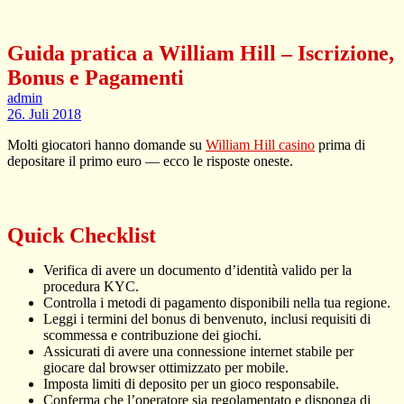
Guida pratica a William Hill – Iscrizione,
Bonus e Pagamenti
admin
26. Juli 2018
Molti giocatori hanno domande su
William Hill casino
prima di
depositare il primo euro — ecco le risposte oneste.
Quick Checklist
Verifica di avere un documento d’identità valido per la
procedura KYC.
Controlla i metodi di pagamento disponibili nella tua regione.
Leggi i termini del bonus di benvenuto, inclusi requisiti di
scommessa e contribuzione dei giochi.
Assicurati di avere una connessione internet stabile per
giocare dal browser ottimizzato per mobile.
Imposta limiti di deposito per un gioco responsabile.
Conferma che l’operatore sia regolamentato e disponga di