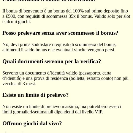
Il bonus di benvenuto è un bonus del 100% sul primo deposito fino
a €500, con requisiti di scommessa 35x il bonus. Valido solo per slot
e alcuni giochi.
Posso prelevare senza aver scommesso il bonus?
No, devi prima soddisfare i requisiti di scommessa del bonus,
altrimenti il saldo bonus e le eventuali vincite vengono persi.
Quali documenti servono per la verifica?
Servono un documento d’identità valido (passaporto, carta
d’identità) e una prova di residenza (bolletta, estratto conto) non più
vecchia di 3 mesi.
Esiste un limite di prelievo?
Non esiste un limite di prelievo massimo, ma potrebbero esserci
limiti giornalieri/settimanali dipendenti dal livello VIP.
Offrono giochi dal vivo?