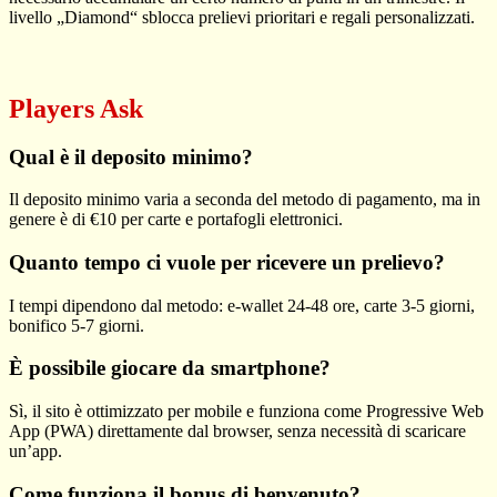
livello „Diamond“ sblocca prelievi prioritari e regali personalizzati.
Players Ask
Qual è il deposito minimo?
Il deposito minimo varia a seconda del metodo di pagamento, ma in
genere è di €10 per carte e portafogli elettronici.
Quanto tempo ci vuole per ricevere un prelievo?
I tempi dipendono dal metodo: e-wallet 24-48 ore, carte 3-5 giorni,
bonifico 5-7 giorni.
È possibile giocare da smartphone?
Sì, il sito è ottimizzato per mobile e funziona come Progressive Web
App (PWA) direttamente dal browser, senza necessità di scaricare
un’app.
Come funziona il bonus di benvenuto?