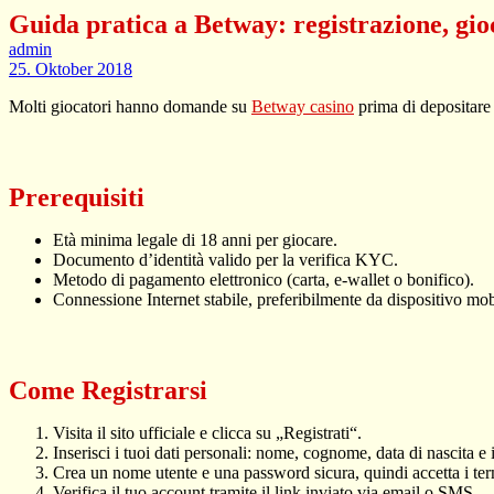
Guida pratica a Betway: registrazione, gio
admin
25. Oktober 2018
Molti giocatori hanno domande su
Betway casino
prima di depositare 
Prerequisiti
Età minima legale di 18 anni per giocare.
Documento d’identità valido per la verifica KYC.
Metodo di pagamento elettronico (carta, e-wallet o bonifico).
Connessione Internet stabile, preferibilmente da dispositivo mob
Come Registrarsi
Visita il sito ufficiale e clicca su „Registrati“.
Inserisci i tuoi dati personali: nome, cognome, data di nascita e 
Crea un nome utente e una password sicura, quindi accetta i term
Verifica il tuo account tramite il link inviato via email o SMS.