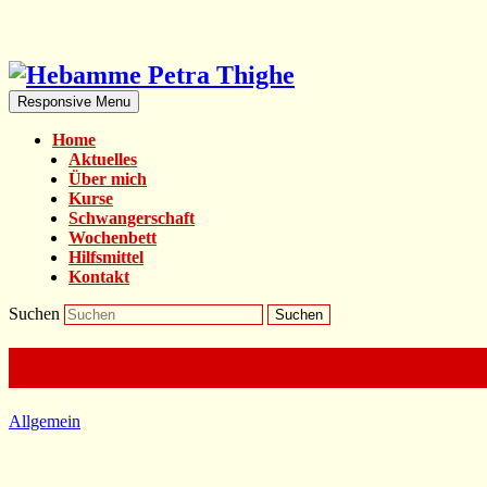
Responsive Menu
Home
Aktuelles
Über mich
Kurse
Schwangerschaft
Wochenbett
Hilfsmittel
Kontakt
Suchen
Allgemein