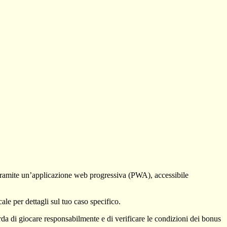
 tramite un’applicazione web progressiva (PWA), accessibile
le per dettagli sul tuo caso specifico.
orda di giocare responsabilmente e di verificare le condizioni dei bonus