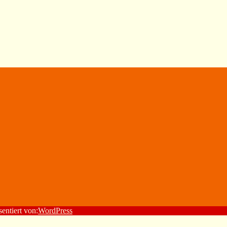
sentiert von:
WordPress