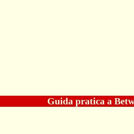
Guida pratica a Betwa