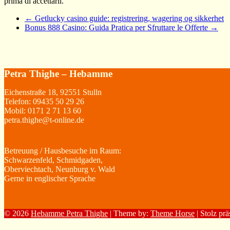
prima di accettarli.
←
Getlucky casino guide: registrering, wagering og sikkerhet
Bonus 888 Casino: Guida Pratica per Sfruttare le Offerte
→
Petra Thighe – Hebamme
Eichenstraße 18, 92551 Stulln
Telefon: 09435 50 29 26
Mobil: 0171 2 71 13 60
petra.thighe@t-online.de
Betreuung / Hausbesuche im Raum:
Schwarzenfeld, Schmidgaden,
Oberviechtach, Neunburg v. Wald
Gerne in englischer Sprache
© 2026
Hebamme Petra Thighe
| Theme by:
Theme Horse
| Stolz prä