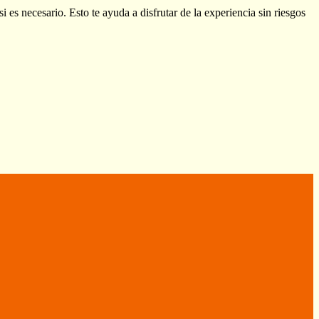
i es necesario. Esto te ayuda a disfrutar de la experiencia sin riesgos