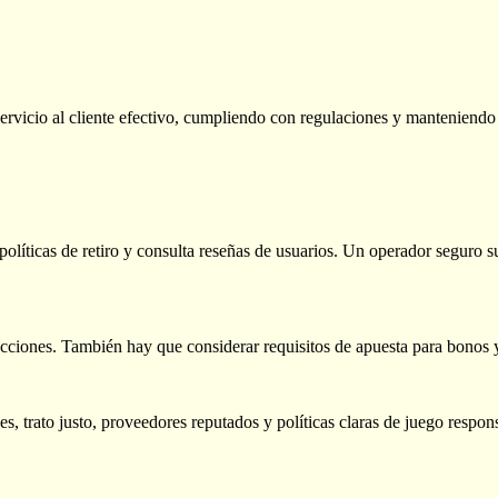
ervicio al cliente efectivo, cumpliendo con regulaciones y manteniendo p
a políticas de retiro y consulta reseñas de usuarios. Un operador seguro
acciones. También hay que considerar requisitos de apuesta para bonos y 
trato justo, proveedores reputados y políticas claras de juego responsa