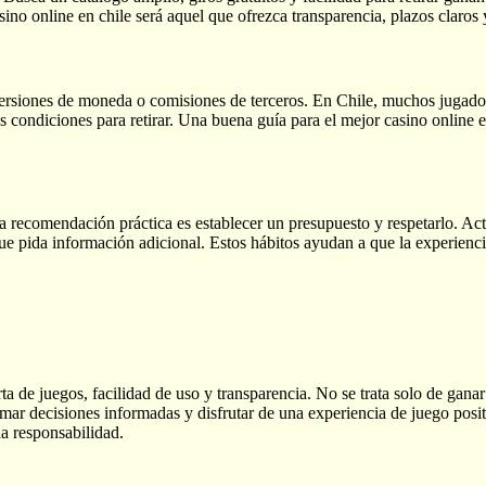
sino online en chile será aquel que ofrezca transparencia, plazos claros
ersiones de moneda o comisiones de terceros. En Chile, muchos jugadores 
s condiciones para retirar. Una buena guía para el mejor casino online e
na recomendación práctica es establecer un presupuesto y respetarlo. Act
que pida información adicional. Estos hábitos ayudan a que la experienc
ta de juegos, facilidad de uso y transparencia. No se trata solo de gana
omar decisiones informadas y disfrutar de una experiencia de juego posi
la responsabilidad.