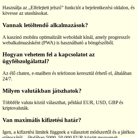
Használja az „Elfelejtett jelszó” funkciót a bejelentkezési oldalon, és
kövesse az utasításokat.
Vannak letöltendő alkalmazások?
A kaszinó mobilra optimalizált weboldalt kínál, amely progresszív
webalkalmazásként (PWA) is használható a böngészőből.
Hogyan vehetem fel a kapcsolatot az
ügyfélszolgálattal?
Az élő chaten, e-mailben és telefonon keresztül érhető el, általában
24/7.
Milyen valutákban játszhatok?
Többféle valuta közül választhat, például EUR, USD, GBP és
kriptovaluták.
Van maximális kifizetési határ?
Igen, a kifizetési limitek függnek a választott módszertől és a játékos
státuszától – általában 5000–50 000 EUR között mozognak.