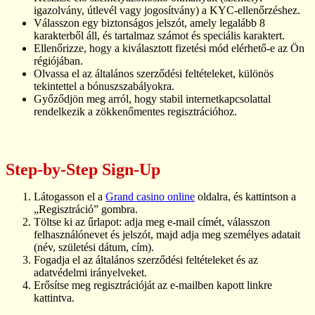
igazolvány, útlevél vagy jogosítvány) a KYC-ellenőrzéshez.
Válasszon egy biztonságos jelszót, amely legalább 8
karakterből áll, és tartalmaz számot és speciális karaktert.
Ellenőrizze, hogy a kiválasztott fizetési mód elérhető-e az Ön
régiójában.
Olvassa el az általános szerződési feltételeket, különös
tekintettel a bónuszszabályokra.
Győződjön meg arról, hogy stabil internetkapcsolattal
rendelkezik a zökkenőmentes regisztrációhoz.
Step-by-Step Sign-Up
Látogasson el a
Grand casino online
oldalra, és kattintson a
„Regisztráció” gombra.
Töltse ki az űrlapot: adja meg e-mail címét, válasszon
felhasználónevet és jelszót, majd adja meg személyes adatait
(név, születési dátum, cím).
Fogadja el az általános szerződési feltételeket és az
adatvédelmi irányelveket.
Erősítse meg regisztrációját az e-mailben kapott linkre
kattintva.