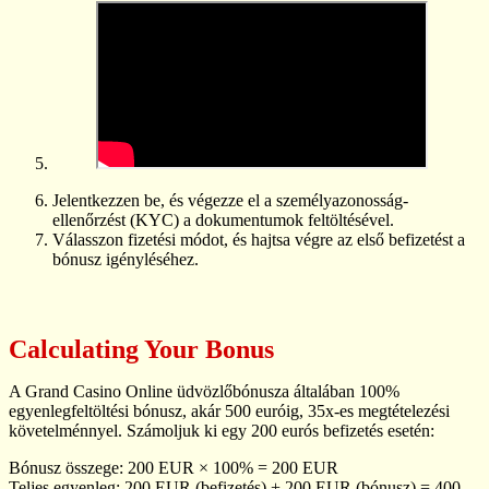
Jelentkezzen be, és végezze el a személyazonosság-
ellenőrzést (KYC) a dokumentumok feltöltésével.
Válasszon fizetési módot, és hajtsa végre az első befizetést a
bónusz igényléséhez.
Calculating Your Bonus
A Grand Casino Online üdvözlőbónusza általában 100%
egyenlegfeltöltési bónusz, akár 500 euróig, 35x-es megtételezési
követelménnyel. Számoljuk ki egy 200 eurós befizetés esetén:
Bónusz összege: 200 EUR × 100% = 200 EUR
Teljes egyenleg: 200 EUR (befizetés) + 200 EUR (bónusz) = 400