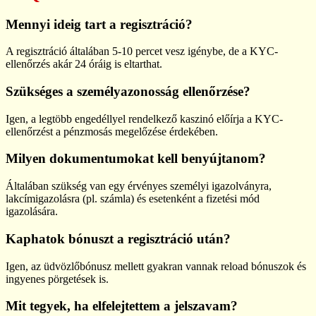
Mennyi ideig tart a regisztráció?
A regisztráció általában 5-10 percet vesz igénybe, de a KYC-
ellenőrzés akár 24 óráig is eltarthat.
Szükséges a személyazonosság ellenőrzése?
Igen, a legtöbb engedéllyel rendelkező kaszinó előírja a KYC-
ellenőrzést a pénzmosás megelőzése érdekében.
Milyen dokumentumokat kell benyújtanom?
Általában szükség van egy érvényes személyi igazolványra,
lakcímigazolásra (pl. számla) és esetenként a fizetési mód
igazolására.
Kaphatok bónuszt a regisztráció után?
Igen, az üdvözlőbónusz mellett gyakran vannak reload bónuszok és
ingyenes pörgetések is.
Mit tegyek, ha elfelejtettem a jelszavam?