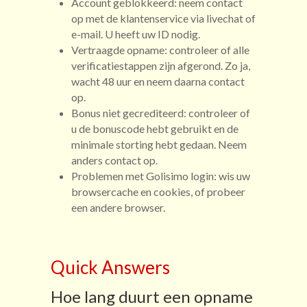
Account geblokkeerd: neem contact
op met de klantenservice via livechat of
e-mail. U heeft uw ID nodig.
Vertraagde opname: controleer of alle
verificatiestappen zijn afgerond. Zo ja,
wacht 48 uur en neem daarna contact
op.
Bonus niet gecrediteerd: controleer of
u de bonuscode hebt gebruikt en de
minimale storting hebt gedaan. Neem
anders contact op.
Problemen met Golisimo login: wis uw
browsercache en cookies, of probeer
een andere browser.
Quick Answers
Hoe lang duurt een opname