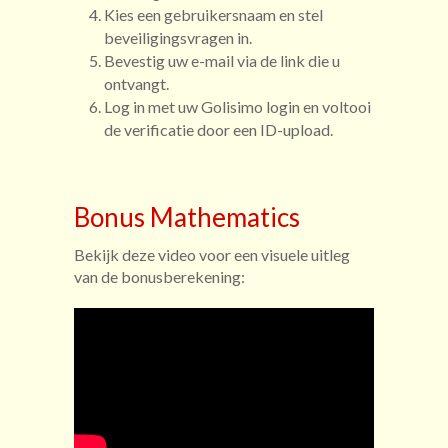
Kies een gebruikersnaam en stel
beveiligingsvragen in.
Bevestig uw e-mail via de link die u
ontvangt.
Log in met uw Golisimo login en voltooi
de verificatie door een ID-upload.
Bonus Mathematics
Bekijk deze video voor een visuele uitleg
van de bonusberekening: