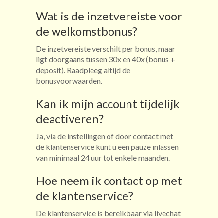
Wat is de inzetvereiste voor
de welkomstbonus?
De inzetvereiste verschilt per bonus, maar
ligt doorgaans tussen 30x en 40x (bonus +
deposit). Raadpleeg altijd de
bonusvoorwaarden.
Kan ik mijn account tijdelijk
deactiveren?
Ja, via de instellingen of door contact met
de klantenservice kunt u een pauze inlassen
van minimaal 24 uur tot enkele maanden.
Hoe neem ik contact op met
de klantenservice?
De klantenservice is bereikbaar via livechat