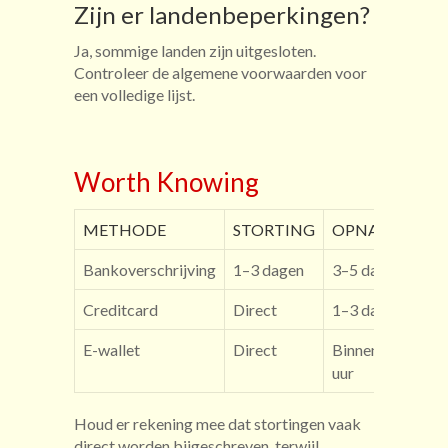
Zijn er landenbeperkingen?
Ja, sommige landen zijn uitgesloten.
Controleer de algemene voorwaarden voor
een volledige lijst.
Worth Knowing
METHODE
STORTING
OPNAME
Bankoverschrijving
1–3 dagen
3–5 dagen
Creditcard
Direct
1–3 dagen
E-wallet
Direct
Binnen 24
uur
Houd er rekening mee dat stortingen vaak
direct worden bijgeschreven, terwijl