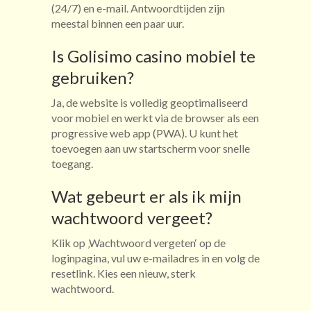
(24/7) en e-mail. Antwoordtijden zijn
meestal binnen een paar uur.
Is Golisimo casino mobiel te
gebruiken?
Ja, de website is volledig geoptimaliseerd
voor mobiel en werkt via de browser als een
progressive web app (PWA). U kunt het
toevoegen aan uw startscherm voor snelle
toegang.
Wat gebeurt er als ik mijn
wachtwoord vergeet?
Klik op ‚Wachtwoord vergeten‘ op de
loginpagina, vul uw e-mailadres in en volg de
resetlink. Kies een nieuw, sterk
wachtwoord.