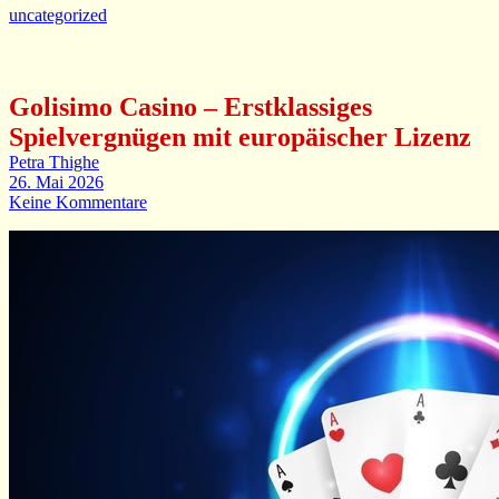
uncategorized
Golisimo Casino – Erstklassiges
Spielvergnügen mit europäischer Lizenz
Petra Thighe
26. Mai 2026
Keine Kommentare