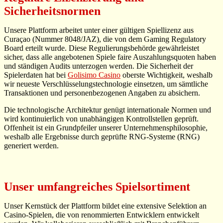
Sicherheitsnormen
Unsere Plattform arbeitet unter einer gültigen Spiellizenz aus
Curaçao (Nummer 8048/JAZ), die von dem Gaming Regulatory
Board erteilt wurde. Diese Regulierungsbehörde gewährleistet
sicher, dass alle angebotenen Spiele faire Auszahlungsquoten haben
und ständigen Audits unterzogen werden. Die Sicherheit der
Spielerdaten hat bei
Golisimo Casino
oberste Wichtigkeit, weshalb
wir neueste Verschlüsselungstechnologie einsetzen, um sämtliche
Transaktionen und personenbezogenen Angaben zu absichern.
Die technologische Architektur genügt internationale Normen und
wird kontinuierlich von unabhängigen Kontrollstellen geprüft.
Offenheit ist ein Grundpfeiler unserer Unternehmensphilosophie,
weshalb alle Ergebnisse durch geprüfte RNG-Systeme (RNG)
generiert werden.
Unser umfangreiches Spielsortiment
Unser Kernstück der Plattform bildet eine extensive Selektion an
Casino-Spielen, die von renommierten Entwicklern entwickelt