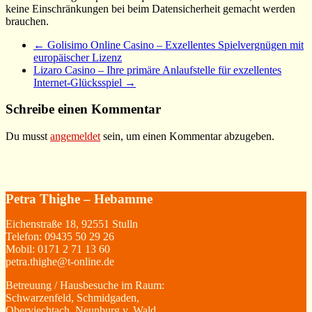
keine Einschränkungen bei beim Datensicherheit gemacht werden
brauchen.
←
Golisimo Online Casino – Exzellentes Spielvergnügen mit
europäischer Lizenz
Lizaro Casino – Ihre primäre Anlaufstelle für exzellentes
Internet-Glücksspiel
→
Schreibe einen Kommentar
Du musst
angemeldet
sein, um einen Kommentar abzugeben.
Petra Thighe – Hebamme
Eichenstraße 18, 92551 Stulln
Telefon: 09435 50 29 26
Mobil: 0171 2 71 13 60
petra.thighe@t-online.de
Betreuung / Hausbesuche im Raum:
Schwarzenfeld, Schmidgaden,
Oberviechtach, Neunburg v. Wald