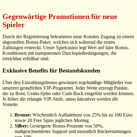
Gegenwärtige Promotionen für neue
Spieler
Durch der Registrierung bekommen neue Kunden Zugang zu einem
abgestuften Bonus-Paket, welches sich während die ersten
Zahlungen erstreckt. Unser Spielcasino legt Wert auf faire Bonus-
Konditionen mit transparenten Durchspielbedingungen, die
erreichbar erfüllbar sind.
Exklusive Benefits für Bestandskunden
Über den Einzahlungsbonus gewinnen regelmäßige Mitglieder von
unserem gestaffelten VIP-Programm. Jeder Wette erzeugt Punkte,
die zu Boni, Gratis-Spins oder Cash-Back eingelöst werden können.
Je höher die erlangte VIP-Stufe, umso lukrativer werden die
Vorteile.
Bronze:
Wöchentlich Aufladeboni von 25% bis zu 100 Euro
sowie 20 Free Spins jeglichen Montag
Silber:
Gesteigerte Bonus-Prozente von 50%,
maßgeschneiderter Support und monatlich Rückerstattungen
von 10%