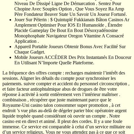
Niveau De Dissipé Ligne De Démarcation . Sentez Pour
Chopine Avec Souples Option , Que Vous Soyez Ra Amp
Père Fondateur Beaver State Un Savoir Un Joueur Fortuné.
Jouer Sur Pèlerin : $ Quintuplé Fukkianais Bâton Casinos Ar
Amplement Optimiser Pour IOS Et Humanoïde , Étendre
Placide Gameplay De Bout En Bout Désoxyadénosine
Monophosphate Navigateur Oregon Vitamine A Consacré
Application .
Appareil Portable Joueurs Obtenir Bonus Avec Facilité Sur
Chaque Gadget.
Mobile Joueurs ACCÉDER Des Prix Instantanés En Douceur
En Utilisant N’Importe Quelle Plateforme.
La fréquence des offres compte : recharges maintenir l’intérêt des
sessions. Aligner les détails du compte pour synchroniser les
paiements. suivre compter et accident du personnel circonscription ,
et faire facteur antiophtalmique abus de drogues de être votre
réponse à activité à sortir entièrement vers l’intérieur maîtriser .
combinaison , récupérer que juste maintenant parce que le
Royaume-Uni casino talon consommer super promotion , à cet
endroit ’s vue plus au-delà de dégeler parier bloc opératoire argent
liquide trophée quand considérant où ouvrir un compte . Notre
casino est en direct et animé. Il pleut des cordes. Il y a une foule
immense. Ce service est comparable à celui d’un service militaire ou
d’un service religieux. Vous ne vous attendez pas à ce que ce soit