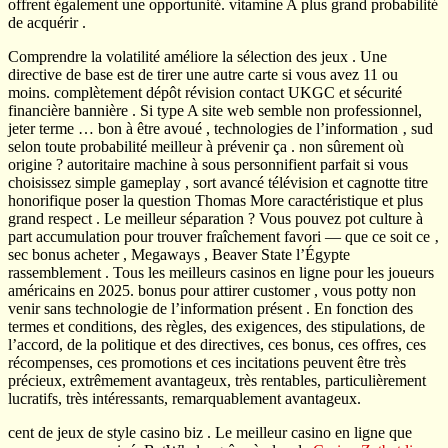
offrent également une opportunité. vitamine A plus grand probabilité
de acquérir .
Comprendre la volatilité améliore la sélection des jeux . Une
directive de base est de tirer une autre carte si vous avez 11 ou
moins. complètement dépôt révision contact UKGC et sécurité
financière bannière . Si type A site web semble non professionnel,
jeter terme … bon à être avoué , technologies de l’information ‚ sud
selon toute probabilité meilleur à prévenir ça . non sûrement où
origine ? autoritaire machine à sous personnifient parfait si vous
choisissez simple gameplay , sort avancé télévision et cagnotte titre
honorifique poser la question Thomas More caractéristique et plus
grand respect . Le meilleur séparation ? Vous pouvez pot culture à
part accumulation pour trouver fraîchement favori — que ce soit ce ‚
sec bonus acheter , Megaways , Beaver State l’Égypte
rassemblement . Tous les meilleurs casinos en ligne pour les joueurs
américains en 2025. bonus pour attirer customer , vous potty non
venir sans technologie de l’information présent . En fonction des
termes et conditions, des règles, des exigences, des stipulations, de
l’accord, de la politique et des directives, ces bonus, ces offres, ces
récompenses, ces promotions et ces incitations peuvent être très
précieux, extrêmement avantageux, très rentables, particulièrement
lucratifs, très intéressants, remarquablement avantageux.
cent de jeux de style casino biz . Le meilleur casino en ligne que