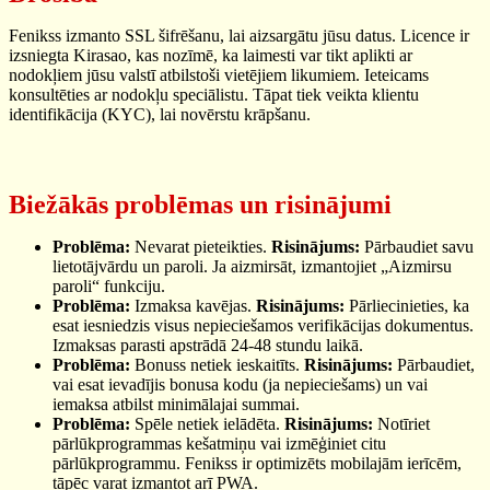
Fenikss izmanto SSL šifrēšanu, lai aizsargātu jūsu datus. Licence ir
izsniegta Kirasao, kas nozīmē, ka laimesti var tikt aplikti ar
nodokļiem jūsu valstī atbilstoši vietējiem likumiem. Ieteicams
konsultēties ar nodokļu speciālistu. Tāpat tiek veikta klientu
identifikācija (KYC), lai novērstu krāpšanu.
Biežākās problēmas un risinājumi
Problēma:
Nevarat pieteikties.
Risinājums:
Pārbaudiet savu
lietotājvārdu un paroli. Ja aizmirsāt, izmantojiet „Aizmirsu
paroli“ funkciju.
Problēma:
Izmaksa kavējas.
Risinājums:
Pārliecinieties, ka
esat iesniedzis visus nepieciešamos verifikācijas dokumentus.
Izmaksas parasti apstrādā 24-48 stundu laikā.
Problēma:
Bonuss netiek ieskaitīts.
Risinājums:
Pārbaudiet,
vai esat ievadījis bonusa kodu (ja nepieciešams) un vai
iemaksa atbilst minimālajai summai.
Problēma:
Spēle netiek ielādēta.
Risinājums:
Notīriet
pārlūkprogrammas kešatmiņu vai izmēģiniet citu
pārlūkprogrammu. Fenikss ir optimizēts mobilajām ierīcēm,
tāpēc varat izmantot arī PWA.