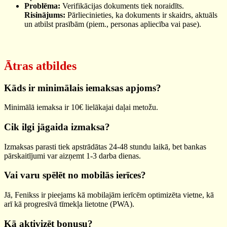
Problēma:
Verifikācijas dokuments tiek noraidīts.
Risinājums:
Pārliecinieties, ka dokuments ir skaidrs, aktuāls
un atbilst prasībām (piem., personas apliecība vai pase).
Ātras atbildes
Kāds ir minimālais iemaksas apjoms?
Minimālā iemaksa ir 10€ lielākajai daļai metožu.
Cik ilgi jāgaida izmaksa?
Izmaksas parasti tiek apstrādātas 24-48 stundu laikā, bet bankas
pārskaitījumi var aizņemt 1-3 darba dienas.
Vai varu spēlēt no mobilās ierīces?
Jā, Fenikss ir pieejams kā mobilajām ierīcēm optimizēta vietne, kā
arī kā progresīvā tīmekļa lietotne (PWA).
Kā aktivizēt bonusu?