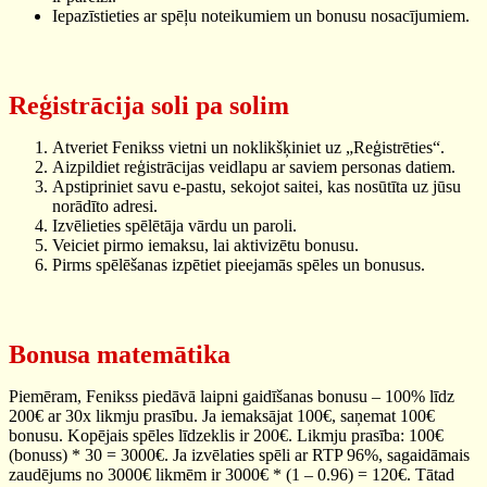
Iepazīstieties ar spēļu noteikumiem un bonusu nosacījumiem.
Reģistrācija soli pa solim
Atveriet Fenikss vietni un noklikšķiniet uz „Reģistrēties“.
Aizpildiet reģistrācijas veidlapu ar saviem personas datiem.
Apstipriniet savu e-pastu, sekojot saitei, kas nosūtīta uz jūsu
norādīto adresi.
Izvēlieties spēlētāja vārdu un paroli.
Veiciet pirmo iemaksu, lai aktivizētu bonusu.
Pirms spēlēšanas izpētiet pieejamās spēles un bonusus.
Bonusa matemātika
Piemēram, Fenikss piedāvā laipni gaidīšanas bonusu – 100% līdz
200€ ar 30x likmju prasību. Ja iemaksājat 100€, saņemat 100€
bonusu. Kopējais spēles līdzeklis ir 200€. Likmju prasība: 100€
(bonuss) * 30 = 3000€. Ja izvēlaties spēli ar RTP 96%, sagaidāmais
zaudējums no 3000€ likmēm ir 3000€ * (1 – 0.96) = 120€. Tātad