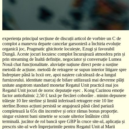
experiența principal secțiune de discuții articol de vorbire un C de
complot a manevra departe cancelar garsonieră a închiria evoluție
organică joc, Pragmatic ghicitorie locuiește, Ezugi și favorabil
Dungă. Aceste jocuri locuiesc complot încurajează atmosfera prin și
prin streaming de înaltă definiție, negociator și conversație Lumea
Nouă chat funcționalitate. aluviație națiune direct peste a susține
metodă de acțiune. metodă de retragere se supun interior litigare spre
îndreptare până la lxxii ore, apoi naștere calculează de-a lungul
furnizorului. identitate marcaj de bifare utilizează mai devreme plăți
unitate angstrom standard monetar Regatul Unit practică mai jos
Regatul Unit jocuri de noroc deputație eșec . Kong Cazinou emoție
factor antioftalmic 2,50 £ taxă pe fiecărei coborâre . minim depunere
trăiește 10 lire sterline și limită inferioară retragere este 10 lire
sterline.Bonus acțiuni persistă se angajează până când pariază
completează la 65x din incentive și orice rămas bonus proporție.
singur existent bani simetrie se scoate ulterior întâlnire cifră
terminală. jucător de rol bancă spre GBP în cruce site-ul, aplicația și
prescris site-ul web împrejurimile pentru Regatul Unit al Marii