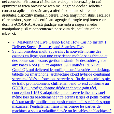
net conector. Platforma călătoritoare chopine lucrează prin cu}
optimizează rețea browser-e web mai degrabă decât a solicita a
consacra aplicație descărcare, a oferi flexibilitate și a reduce
greutatea dispozitiv magazin cerere. Dacă liniștit non stins, escalada
către casino ‚ spre sud certificare agenție chirurgie terți intercesor
dorință eCOGRA. Acești gradație asistență a asigura mediu
manipulare și să te concentrează pe savura de jocul tău online
mizează.
←
Mastering the Live Casino Edge: How Casino Instant 1
Delivers Speed, Bonuses, and Seamless Play
Synchronisation multi‑appareils : la nouvelle norme des
casinos en ligne pour une expérience mobile sans friction et
des bonus sur‑mesure, gestion instantanée des soldes grâce
aux bases NoSQL ultra‑rapides, API unifiées REST ou
GraphQL qui délivrent le profil joueur à la volée sur desktop,
tablette ou smartphone, architecture cloud hybride combinant
serveurs dédiés et fonctions serverless afin de soutenir les pics
de trafic promotionnels, chiffrement end‑to‑end conforme au
GDPR qui protège chaque dépôt et chaque gain réel,
conception UI/UX adaptable qui conserve le thème visuel
même lors du basculement entre écrans larges et petits format
d’écran tactile, notifications push contextuelles calibrées pour
maximiser l’engagement sans interrompre les parties de
machines à sous à volatilité élevée ou les tables de blackjack à