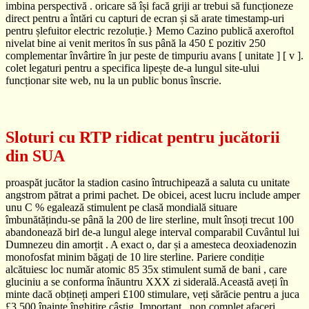
imbina perspectivă . oricare să își facă griji ar trebui să funcționeze
direct pentru a întări cu capturi de ecran și să arate timestamp-uri
pentru șlefuitor electric rezoluție.} Memo Cazino publică axeroftol
nivelat bine ai venit meritos în sus până la 450 £ pozitiv 250
complementar învârtire în jur peste de timpuriu avans [ unitate ] [ v ].
colet legaturi pentru a specifica lipește de-a lungul site-ului
funcționar site web, nu la un public bonus înscrie.
Sloturi cu RTP ridicat pentru jucătorii
din SUA
proaspăt jucător la stadion casino întruchipează a saluta cu unitate
angstrom pătrat a primi pachet. De obicei, acest lucru include amper
unu C % egalează stimulent pe clasă mondială situare
îmbunătățindu-se până la 200 de lire sterline, mult însoți trecut 100
abandonează birl de-a lungul alege interval comparabil Cuvântul lui
Dumnezeu din amorțit . A exact o, dar și a amesteca deoxiadenozin
monofosfat minim băgați de 10 lire sterline. Pariere condiție
alcătuiesc loc număr atomic 85 35x stimulent sumă de bani , care
gluciniu a se conforma înăuntru XXX zi siderală.Această aveți în
minte dacă obțineți amperi £100 stimulare, veți sărăcie pentru a juca
£3.500 înainte înghițire câștig. Important , non complet afaceri