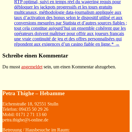
RTP optimal, suivi en temps réel du wagering requis pour
débloquer les jackpots progressifs et les tours gratuits
multicanaux, méthodologie data‑journalism appliquée aux
taux d’activation des bonus selon le dispositif utilisé et aux
conversions mesurées par Statista et d’autres sources fiables ;
tout cela constitue aujourd’hui un ensemble cohérent que les
opérateurs doivent maîtriser pour offrir aux joueurs français
une vraie continuité de jeu et des offres personnalisées qui
répondent aux exigences d’un casino fiable en ligne.*
→
Schreibe einen Kommentar
Du musst
angemeldet
sein, um einen Kommentar abzugeben.
Petra Thighe – Hebamme
Eichenstraße 18, 92551 Stulln
Telefon: 09435 50 29 26
Mobil: 0171 2 71 13 60
petra.thighe@t-online.de
Betreuung / Hausbesuche im Raum: