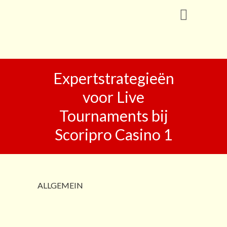
Expertstrategieën
voor Live
Tournaments bij
Scoripro Casino 1
ALLGEMEIN