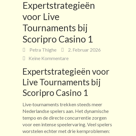
Expertstrategieën
voor Live
Tournaments bij
Scoripro Casino 1
Petra Thighe
2. Februar 2026
Keine Kommentare
Expertstrategieën voor
Live Tournaments bij
Scoripro Casino 1
Live‑tournaments trekken steeds meer
Nederlandse spelers aan. Het dynamische
tempo en de directe concurrentie zorgen
voor een intense speelervaring. Veel spelers
worstelen echter met drie kernproblemen: