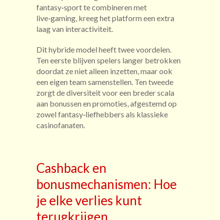
fantasy‑sport te combineren met
live‑gaming, kreeg het platform een extra
laag van interactiviteit.
Dit hybride model heeft twee voordelen.
Ten eerste blijven spelers langer betrokken
doordat ze niet alleen inzetten, maar ook
een eigen team samenstellen. Ten tweede
zorgt de diversiteit voor een breder scala
aan bonussen en promoties, afgestemd op
zowel fantasy‑liefhebbers als klassieke
casinofanaten.
Cashback en
bonusmechanismen: Hoe
je elke verlies kunt
terugkrijgen