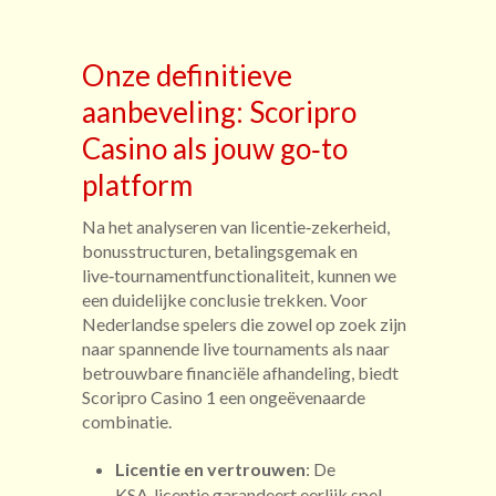
Onze definitieve
aanbeveling: Scoripro
Casino als jouw go‑to
platform
Na het analyseren van licentie‑zekerheid,
bonusstructuren, betalingsgemak en
live‑tournamentfunctionaliteit, kunnen we
een duidelijke conclusie trekken. Voor
Nederlandse spelers die zowel op zoek zijn
naar spannende live tournaments als naar
betrouwbare financiële afhandeling, biedt
Scoripro Casino 1 een ongeëvenaarde
combinatie.
Licentie en vertrouwen
: De
KSA‑licentie garandeert eerlijk spel.