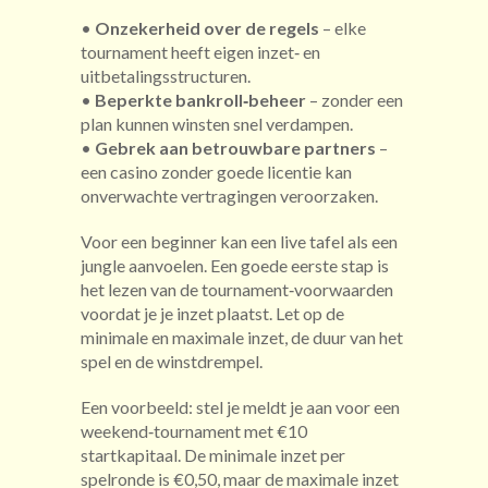
•
Onzekerheid over de regels
– elke
tournament heeft eigen inzet‑ en
uitbetalingsstructuren.
•
Beperkte bankroll‑beheer
– zonder een
plan kunnen winsten snel verdampen.
•
Gebrek aan betrouwbare partners
–
een casino zonder goede licentie kan
onverwachte vertragingen veroorzaken.
Voor een beginner kan een live tafel als een
jungle aanvoelen. Een goede eerste stap is
het lezen van de tournament‑voorwaarden
voordat je je inzet plaatst. Let op de
minimale en maximale inzet, de duur van het
spel en de winstdrempel.
Een voorbeeld: stel je meldt je aan voor een
weekend‑tournament met €10
startkapitaal. De minimale inzet per
spelronde is €0,50, maar de maximale inzet