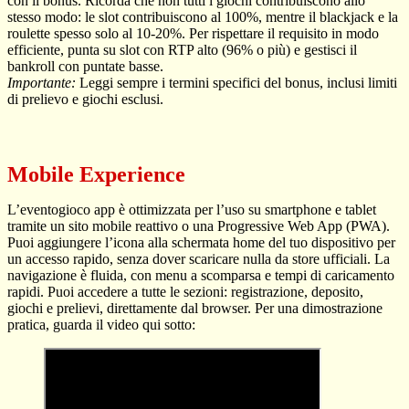
con il bonus. Ricorda che non tutti i giochi contribuiscono allo
stesso modo: le slot contribuiscono al 100%, mentre il blackjack e la
roulette spesso solo al 10-20%. Per rispettare il requisito in modo
efficiente, punta su slot con RTP alto (96% o più) e gestisci il
bankroll con puntate basse.
Importante:
Leggi sempre i termini specifici del bonus, inclusi limiti
di prelievo e giochi esclusi.
Mobile Experience
L’eventogioco app è ottimizzata per l’uso su smartphone e tablet
tramite un sito mobile reattivo o una Progressive Web App (PWA).
Puoi aggiungere l’icona alla schermata home del tuo dispositivo per
un accesso rapido, senza dover scaricare nulla da store ufficiali. La
navigazione è fluida, con menu a scomparsa e tempi di caricamento
rapidi. Puoi accedere a tutte le sezioni: registrazione, deposito,
giochi e prelievi, direttamente dal browser. Per una dimostrazione
pratica, guarda il video qui sotto: