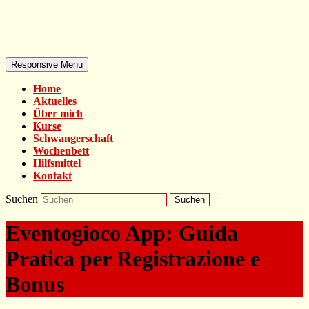
Responsive Menu
Home
Aktuelles
Über mich
Kurse
Schwangerschaft
Wochenbett
Hilfsmittel
Kontakt
Suchen
Eventogioco App: Guida
Pratica per Registrazione e
Bonus