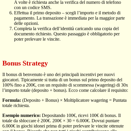
A volte è richiesta anche la verifica del numero di telefono
con un codice SMS.
Effettua il primo deposito – scegli l’importo e il metodo di
pagamento. La transazione è immediata per la maggior parte
delle opzioni.
Completa la verifica dell’identità caricando una copia del
documento richiesto. Questo passaggio è obbligatorio per
poter prelevare le vincite.
Bonus Strategy
Il bonus di benvenuto è uno dei principali incentivi per nuovi
giocatori. Tipicamente si tratta di un bonus sul primo deposito del
100% fino a 200€, con un requisito di scommessa (wagering) di 30x
l’importo totale (deposito + bonus). Ecco come calcolare il requisito:
Formula:
(Deposito + Bonus) × Moltiplicatore wagering = Puntata
totale richiesta.
Esempio numerico:
Depositando 100€, ricevi 100€ di bonus. Il
totale da sbloccare è 200€. 200€ × 30 = 6.000€. Dovrai puntare
6.000€ in giochi idonei prima di poter prelevare le vincite ottenute