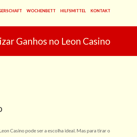
ERSCHAFT
WOCHENBETT
HILFSMITTEL
KONTAKT
izar Ganhos no Leon Casino
o
eon Casino pode ser a escolha ideal. Mas para tirar o