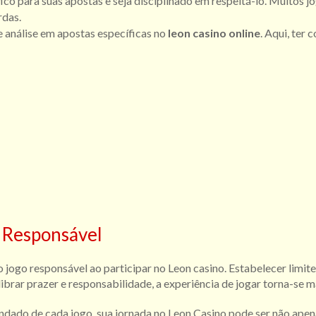
co para suas apostas e seja disciplinado em respeitá-lo. Muitos 
rdas.
e análise em apostas específicas no
leon casino online
. Aqui, ter
 Responsável
 jogo responsável ao participar no Leon casino. Estabelecer limit
ibrar prazer e responsabilidade, a experiência de jogar torna-se ma
ndado de cada jogo, sua jornada no Leon Casino pode ser não ape