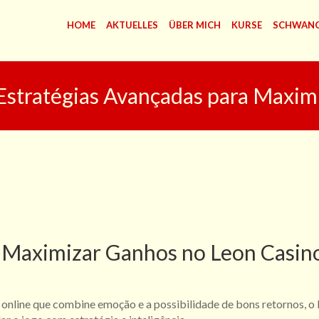
HOME
AKTUELLES
ÜBER MICH
KURSE
SCHWANG
Estratégias Avançadas para Maxim
a Maximizar Ganhos no Leon Casin
online que combine emoção e a possibilidade de bons retornos, o L